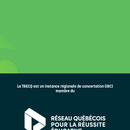
La TRECQ est un instance régionale de concertation (IRC)
membre du