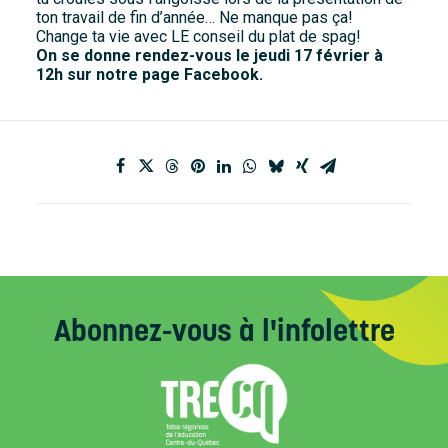
ton travail de fin d’année… Ne manque pas ça!
Change ta vie avec LE conseil du plat de spag!
On se donne rendez-vous le jeudi 17 février à
12h
sur notre page Facebook.
Abonnez-vous
à l'infolettre