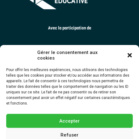
Avec la participation de
Gérer le consentement aux
cookies
Pour offrir les meilleures expériences, nous utilisons des technologies
telles que les cookies pour stocker et/ou accéder aux informations des
appareils. Le fait de consentir à ces technologies nous permettra de
traiter des données telles que le comportement de navigation ou les ID
uniques sur ce site. Le fait de ne pas consentir ou de retirer son
consentement peut avoir un effet négatif sur certaines caractéristiques
et fonctions.
Accepter
Refuser