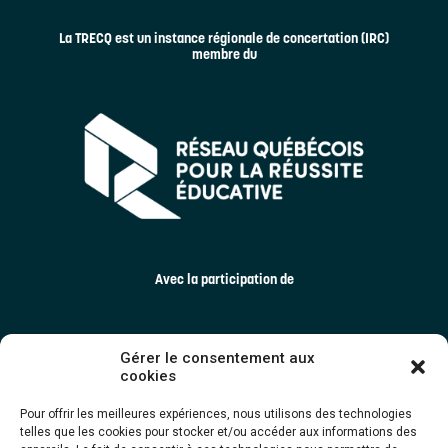
La TRECQ est un instance régionale de concertation (IRC)
membre du
Avec la participation de
Gérer le consentement aux
cookies
Pour offrir les meilleures expériences, nous utilisons des technologies
telles que les cookies pour stocker et/ou accéder aux informations des