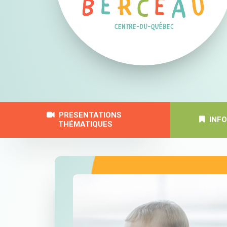
PRESENTATIONS 
INF
THÉMATIQUES