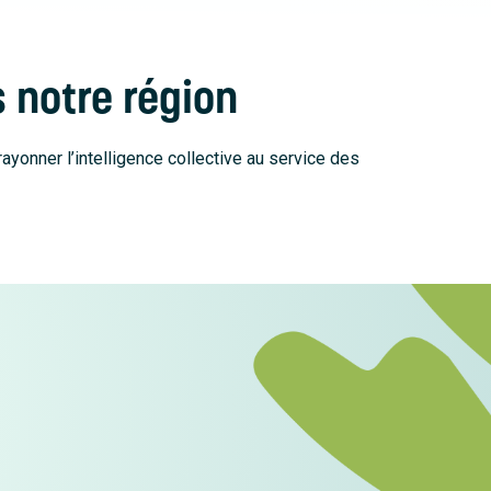
 notre région
ayonner l’intelligence collective au service des