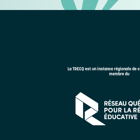
La TRECQ est un instance régionale de c
membre du