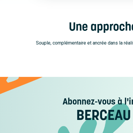
Une approche
Souple, complémentaire et ancrée dans la réali
Abonnez-vous
à l'i
BERCEAU