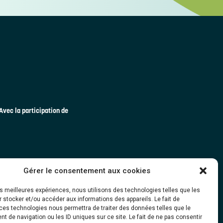
Avec la participation de
Gérer le consentement aux cookies
les meilleures expériences, nous utilisons des technologies telles que les
 stocker et/ou accéder aux informations des appareils. Le fait de
ces technologies nous permettra de traiter des données telles que le
 de navigation ou les ID uniques sur ce site. Le fait de ne pas consentir