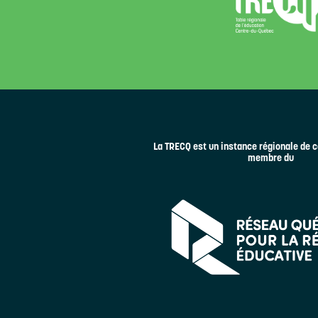
La TRECQ est un instance régionale de c
membre du