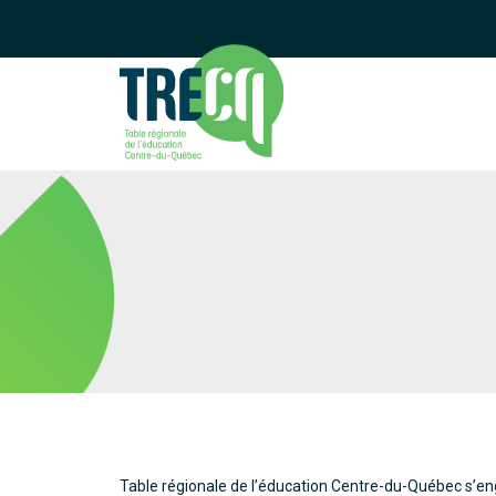
Table régionale de l’éducation Centre-du-Québec s’eng