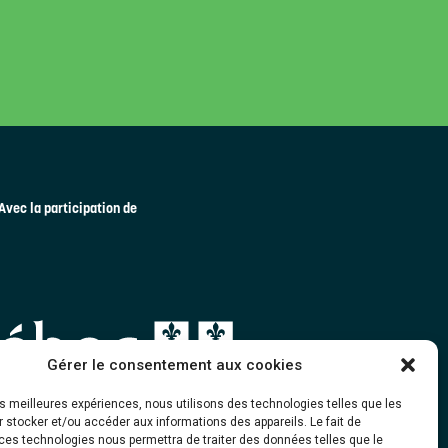
Avec la participation de
Gérer le consentement aux cookies
les meilleures expériences, nous utilisons des technologies telles que les
 stocker et/ou accéder aux informations des appareils. Le fait de
ces technologies nous permettra de traiter des données telles que le