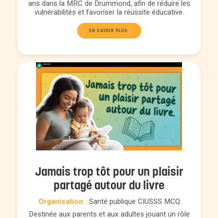
ans dans la MRC de Drummond, afin de réduire les
vulnérabilités et favoriser la réussite éducative.
EN SAVOIR PLUS 
Jamais trop tôt pour un plaisir
partagé autour du livre
Organisation :
Santé publique CIUSSS MCQ
Destinée aux parents et aux adultes jouant un rôle