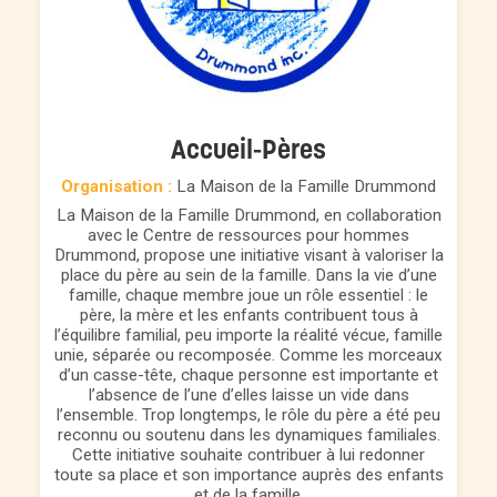
Accueil-Pères
Organisation :
La Maison de la Famille Drummond
La Maison de la Famille Drummond, en collaboration
avec le Centre de ressources pour hommes
Drummond, propose une initiative visant à valoriser la
place du père au sein de la famille. Dans la vie d’une
famille, chaque membre joue un rôle essentiel : le
père, la mère et les enfants contribuent tous à
l’équilibre familial, peu importe la réalité vécue, famille
unie, séparée ou recomposée. Comme les morceaux
d’un casse-tête, chaque personne est importante et
l’absence de l’une d’elles laisse un vide dans
l’ensemble. Trop longtemps, le rôle du père a été peu
reconnu ou soutenu dans les dynamiques familiales.
Cette initiative souhaite contribuer à lui redonner
toute sa place et son importance auprès des enfants
et de la famille.