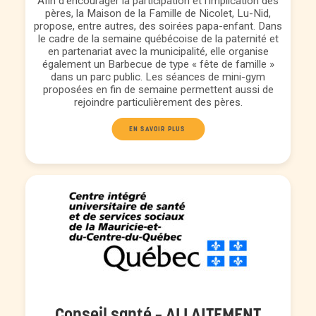
Afin d’encourager la participation et l’implication des
pères, la Maison de la Famille de Nicolet, Lu-Nid,
propose, entre autres, des soirées papa-enfant. Dans
le cadre de la semaine québécoise de la paternité et
en partenariat avec la municipalité, elle organise
également un Barbecue de type « fête de famille »
dans un parc public. Les séances de mini-gym
proposées en fin de semaine permettent aussi de
rejoindre particulièrement des pères.
EN SAVOIR PLUS 
Conseil santé – ALLAITEMENT