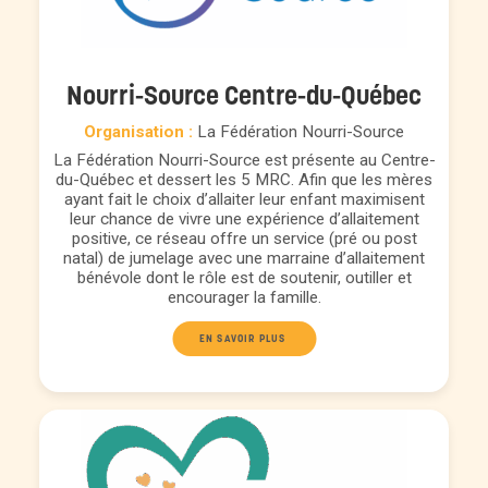
Nourri-Source Centre-du-Québec
Organisation :
La Fédération Nourri-Source
La Fédération Nourri-Source est présente au Centre-
du-Québec et dessert les 5 MRC. Afin que les mères
ayant fait le choix d’allaiter leur enfant maximisent
leur chance de vivre une expérience d’allaitement
positive, ce réseau offre un service (pré ou post
natal) de jumelage avec une marraine d’allaitement
bénévole dont le rôle est de soutenir, outiller et
encourager la famille.
EN SAVOIR PLUS 