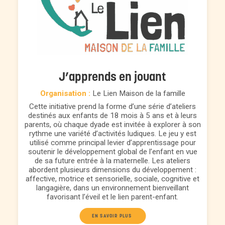
J’apprends en jouant
Organisation :
Le Lien Maison de la famille
Cette initiative prend la forme d’une série d’ateliers
destinés aux enfants de 18 mois à 5 ans et à leurs
parents, où chaque dyade est invitée à explorer à son
rythme une variété d’activités ludiques. Le jeu y est
utilisé comme principal levier d’apprentissage pour
soutenir le développement global de l’enfant en vue
de sa future entrée à la maternelle. Les ateliers
abordent plusieurs dimensions du développement :
affective, motrice et sensorielle, sociale, cognitive et
langagière, dans un environnement bienveillant
favorisant l’éveil et le lien parent-enfant.
EN SAVOIR PLUS 