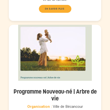
EN SAVOIR PLUS 
Programme Nouveau-né | Arbre de
vie
Organisation :
Ville de Bécancour