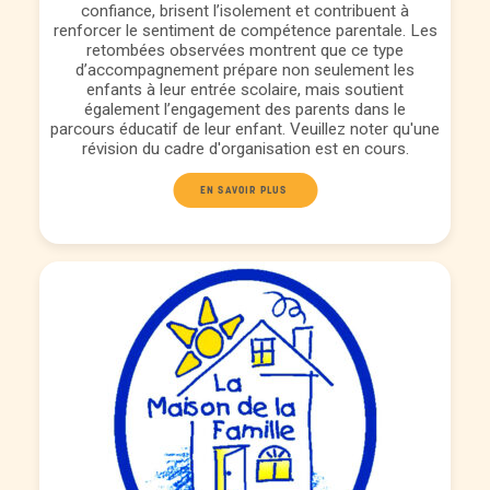
confiance, brisent l’isolement et contribuent à
renforcer le sentiment de compétence parentale. Les
retombées observées montrent que ce type
d’accompagnement prépare non seulement les
enfants à leur entrée scolaire, mais soutient
également l’engagement des parents dans le
parcours éducatif de leur enfant. Veuillez noter qu'une
révision du cadre d'organisation est en cours.
EN SAVOIR PLUS 