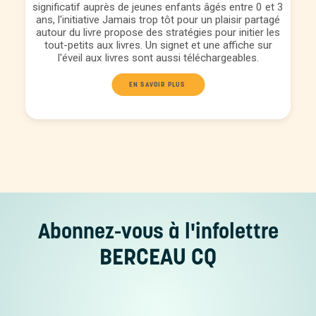
significatif auprès de jeunes enfants âgés entre 0 et 3
ans, l'initiative Jamais trop tôt pour un plaisir partagé
autour du livre propose des stratégies pour initier les
tout-petits aux livres. Un signet et une affiche sur
l'éveil aux livres sont aussi téléchargeables.
EN SAVOIR PLUS 
Abonnez-vous
à l'infolettre
BERCEAU CQ