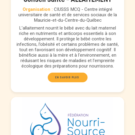
Organisation :
CIUSSS MCQ - Centre intégré
universitaire de santé et de services sociaux de la
Mauricie-et-du-Centre-du-Québec
L’allaitement nourrit le bébé avec du lait maternel
riche en nutriments et anticorps essentiels à son
développement. Il protège le bébé contre les
infections, l’obésité et certains problèmes de santé,
tout en favorisant son développement cognitif. Il
bénéficie aussi à la mère et à l’environnement, en
réduisant les risques de maladies et l’empreinte
écologique des préparations pour nourrissons.
EN SAVOIR PLUS 