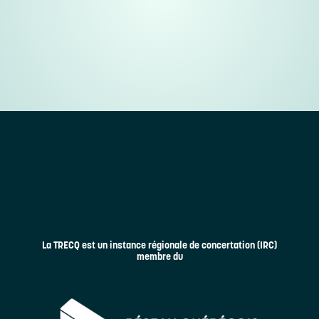
La TRECQ est un instance régionale de concertation (IRC)
membre du