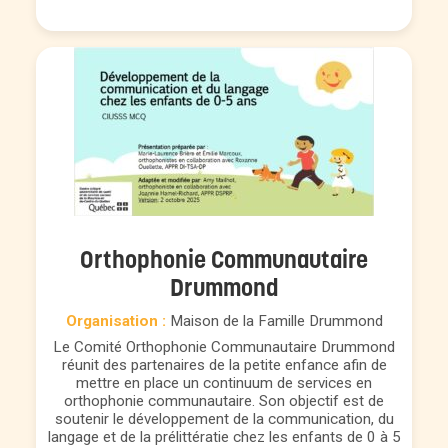
Orthophonie Communautaire
Drummond
Organisation :
Maison de la Famille Drummond
Le Comité Orthophonie Communautaire Drummond
réunit des partenaires de la petite enfance afin de
mettre en place un continuum de services en
orthophonie communautaire. Son objectif est de
soutenir le développement de la communication, du
langage et de la prélittératie chez les enfants de 0 à 5