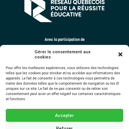
Avec la participation de
Gérer le consentement aux
cookies
Pour offrir les meilleures expériences, nous utilisons des technologies
telles que les cookies pour stocker et/ou accéder aux informations des
appareils. Le fait de consentir à ces technologies nous permettra de
traiter des données telles que le comportement de navigation ou les ID
uniques sur ce site. Le fait de ne pas consentir ou de retirer son
consentement peut avoir un effet négatif sur certaines caractéristiques
et fonctions.
Accepter
Refuser