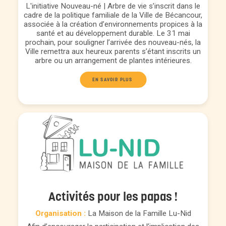
L'initiative Nouveau-né | Arbre de vie s’inscrit dans le
cadre de la politique familiale de la Ville de Bécancour,
associée à la création d’environnements propices à la
santé et au développement durable. Le 31 mai
prochain, pour souligner l’arrivée des nouveau-nés, la
Ville remettra aux heureux parents s’étant inscrits un
arbre ou un arrangement de plantes intérieures.
EN SAVOIR PLUS 
Activités pour les papas !
Organisation :
La Maison de la Famille Lu-Nid