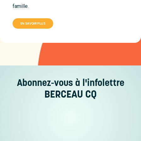
famille.
EN SAVOIR PLUS
Abonnez-vous
à l'infolettre
BERCEAU CQ