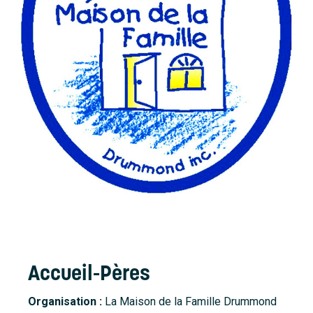
Accueil
À propos
Nouvelles
Nous joindre
Accueil-Pères
Organisation :
La Maison de la Famille Drummond