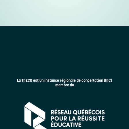
La TRECQ est un instance régionale de concertation (IRC)
membre du