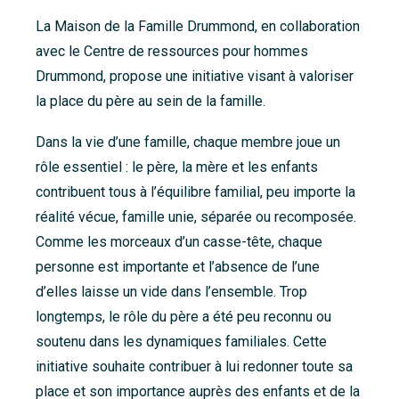
La Maison de la Famille Drummond, en collaboration
avec le Centre de ressources pour hommes
Drummond, propose une initiative visant à valoriser
la place du père au sein de la famille.
Dans la vie d’une famille, chaque membre joue un
rôle essentiel : le père, la mère et les enfants
contribuent tous à l’équilibre familial, peu importe la
réalité vécue, famille unie, séparée ou recomposée.
Comme les morceaux d’un casse-tête, chaque
personne est importante et l’absence de l’une
d’elles laisse un vide dans l’ensemble. Trop
longtemps, le rôle du père a été peu reconnu ou
soutenu dans les dynamiques familiales. Cette
initiative souhaite contribuer à lui redonner toute sa
place et son importance auprès des enfants et de la