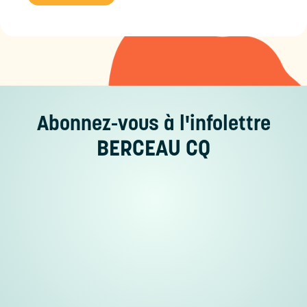
Abonnez-vous
à l'infolettre
BERCEAU CQ