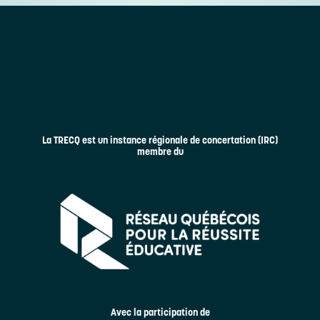
La TRECQ est un instance régionale de concertation (IRC)
membre du
Avec la participation de