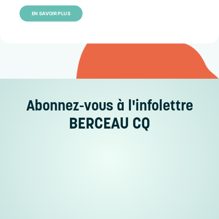
EN SAVOIR PLUS
Abonnez-vous
à l'infolettre
BERCEAU CQ