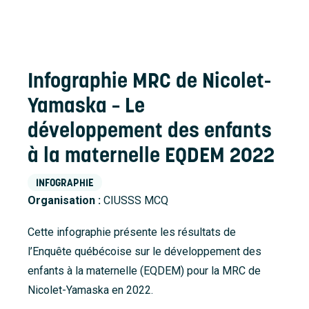
Accueil
À propos
Nouvelles
Infographie MRC de Nicolet-
Nous joindre
Yamaska – Le
développement des enfants
à la maternelle EQDEM 2022
INFOGRAPHIE
Organisation :
CIUSSS MCQ
Cette infographie présente les résultats de
l’Enquête québécoise sur le développement des
enfants à la maternelle (EQDEM) pour la MRC de
Nicolet-Yamaska en 2022.