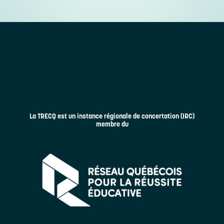
La TRECQ est un instance régionale de concertation (IRC)
membre du