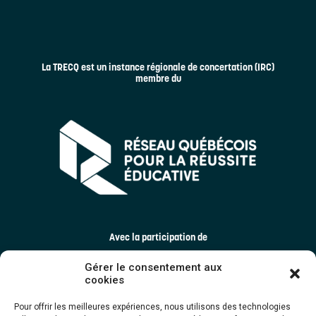
La TRECQ est un instance régionale de concertation (IRC)
membre du
Avec la participation de
Gérer le consentement aux
cookies
Pour offrir les meilleures expériences, nous utilisons des technologies