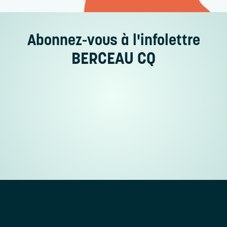
Abonnez-vous
à l'infolettre
BERCEAU CQ