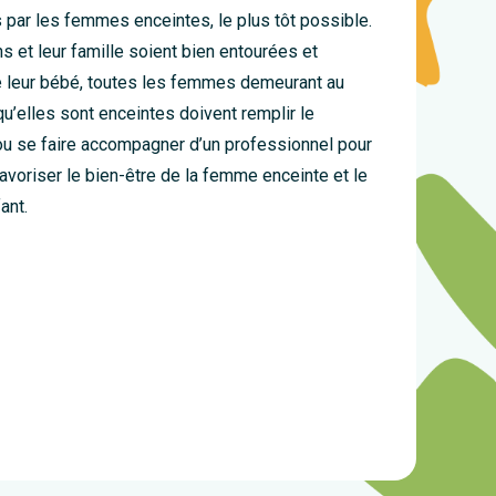
s par les femmes enceintes, le plus tôt possible.
s et leur famille soient bien entourées et
de leur bébé, toutes les femmes demeurant au
u’elles sont enceintes doivent remplir le
u se faire accompagner d’un professionnel pour
 favoriser le bien-être de la femme enceinte et le
ant.