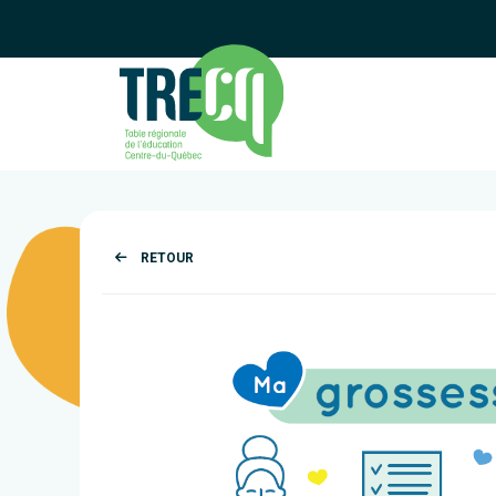
RETOUR