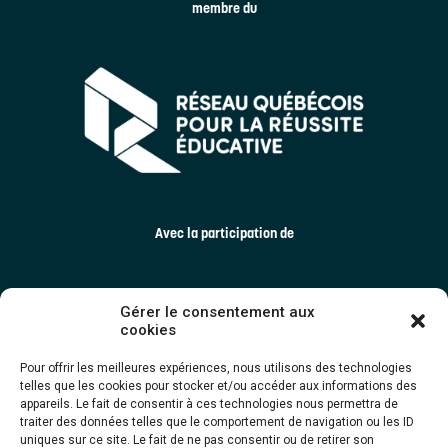
membre du
Avec la participation de
Gérer le consentement aux
cookies
Pour offrir les meilleures expériences, nous utilisons des technologies
telles que les cookies pour stocker et/ou accéder aux informations des
appareils. Le fait de consentir à ces technologies nous permettra de
traiter des données telles que le comportement de navigation ou les ID
uniques sur ce site. Le fait de ne pas consentir ou de retirer son