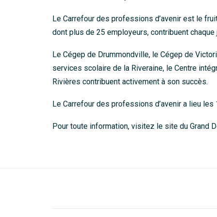
Le Carrefour des professions d’avenir est le fru
dont plus de 25 employeurs, contribuent chaque 
Le Cégep de Drummondville, le Cégep de Victoriav
services scolaire de la Riveraine, le Centre int
Rivières contribuent activement à son succès.
Le Carrefour des professions d’avenir a lieu les 
Pour toute information, visitez le
site du Grand D