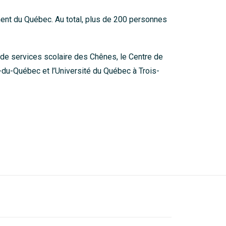
ement du Québec. Au total, plus de 200 personnes
 de services scolaire des Chênes, le Centre de
e-du-Québec et l’Université du Québec à Trois-