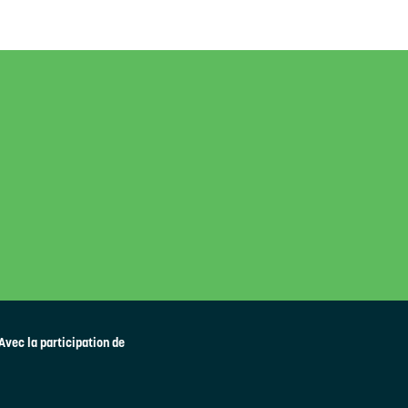
Avec la participation de