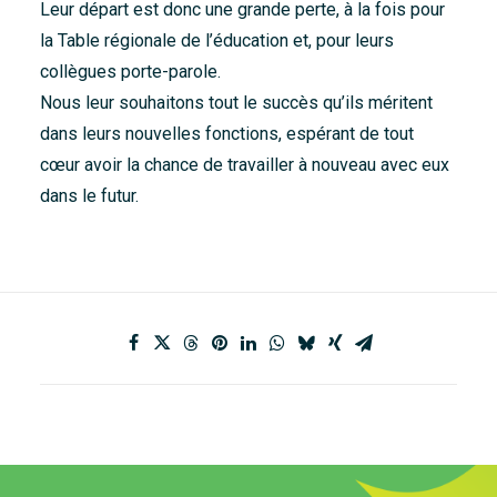
Leur départ est donc une grande perte, à la fois pour
la Table régionale de l’éducation et, pour leurs
collègues porte-parole.
Nous leur souhaitons tout le succès qu’ils méritent
dans leurs nouvelles fonctions, espérant de tout
cœur avoir la chance de travailler à nouveau avec eux
dans le futur.