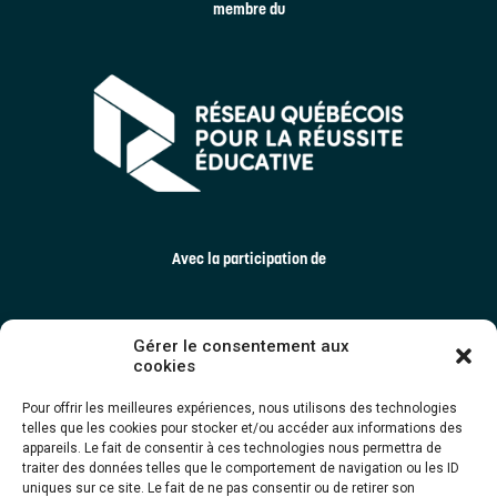
membre du
Avec la participation de
Gérer le consentement aux
cookies
Pour offrir les meilleures expériences, nous utilisons des technologies
telles que les cookies pour stocker et/ou accéder aux informations des
appareils. Le fait de consentir à ces technologies nous permettra de
traiter des données telles que le comportement de navigation ou les ID
uniques sur ce site. Le fait de ne pas consentir ou de retirer son