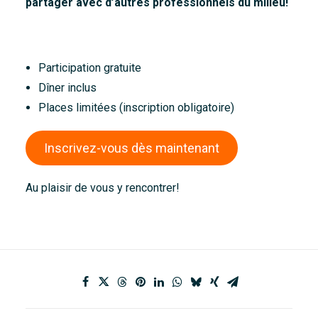
partager avec d’autres professionnels du milieu!
Participation gratuite
Dîner inclus
Places limitées (inscription obligatoire)
Inscrivez-vous dès maintenant
Au plaisir de vous y rencontrer!