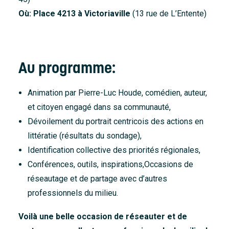
Où: Place 4213 à Victoriaville
(13 rue de L’Entente)
Au programme:
Animation par Pierre-Luc Houde, comédien, auteur,
et citoyen engagé dans sa communauté,
Dévoilement du portrait centricois des actions en
littératie (résultats du sondage),
Identification collective des priorités régionales,
Conférences, outils, inspirations,Occasions de
réseautage et de partage avec d’autres
professionnels du milieu.
Voilà une belle occasion de réseauter et de