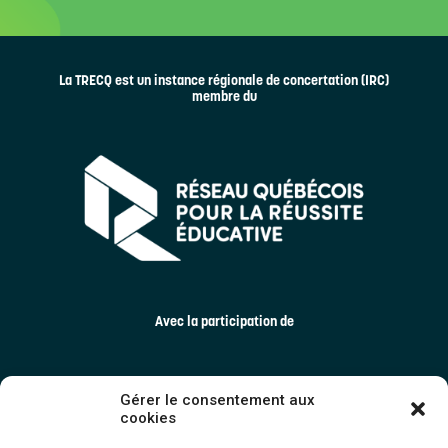
La TRECQ est un instance régionale de concertation (IRC)
membre du
Avec la participation de
Gérer le consentement aux
cookies