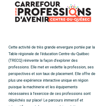
Cette activité de très grande envergure portée par la
Table régionale de l’éducation Centre-du-Québec
(TRECQ) réinvente la façon d’explorer des
professions. Elle met en vedette la profession, ses
perspectives et son taux de placement. Elle offre de
plus une expérience interactive unique en région
puisque la machinerie et les équipements
nécessaires à l’exercice de ces professions sont
dépêchés sur place! Le parcours immersif et