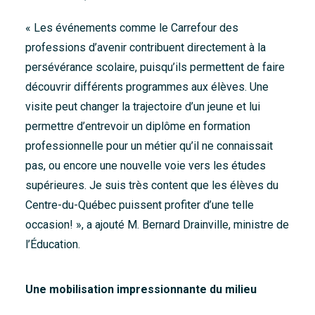
« Les événements comme le Carrefour des
professions d’avenir contribuent directement à la
persévérance scolaire, puisqu’ils permettent de faire
découvrir différents programmes aux élèves. Une
visite peut changer la trajectoire d’un jeune et lui
permettre d’entrevoir un diplôme en formation
professionnelle pour un métier qu’il ne connaissait
pas, ou encore une nouvelle voie vers les études
supérieures. Je suis très content que les élèves du
Centre-du-Québec puissent profiter d’une telle
occasion! », a ajouté M. Bernard Drainville, ministre de
l’Éducation.
Une mobilisation impressionnante du milieu