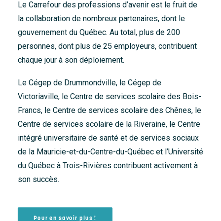
Le Carrefour des professions d’avenir est le fruit de
la collaboration de nombreux partenaires, dont le
gouvernement du Québec. Au total, plus de 200
personnes, dont plus de 25 employeurs, contribuent
chaque jour à son déploiement.
Le Cégep de Drummondville, le Cégep de
Victoriaville, le Centre de services scolaire des Bois-
Francs, le Centre de services scolaire des Chênes, le
Centre de services scolaire de la Riveraine, le Centre
intégré universitaire de santé et de services sociaux
de la Mauricie-et-du-Centre-du-Québec et l’Université
du Québec à Trois-Rivières contribuent activement à
son succès.
Pour en savoir plus !