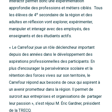
interactif permet donc une expérimentation
approfondie des professions et métiers ciblés. Tous
e
les élèves de 4
secondaire de la région et des
adultes en réflexion vont explorer, expérimenter,
manipuler et interagir avec des employés, des
enseignants et des étudiants actifs.
« Le Carrefour joue un rôle déclencheur important
depuis des années dans le développement des
aspirations professionnelles des participants. En
plus d’encourager la persévérance scolaire et la
rétention des forces vives sur son territoire, le
Carrefour répond aux besoins de ceux qui aspirent à
un avenir prometteur dans la région. Il permet de
surcroit aux entreprises et organisations de partager
leur passion », s’est réjoui M. Éric Gardner, président
de la TRECQ.