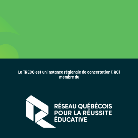
La TRECQ est un instance régionale de concertation (IRC)
membre du