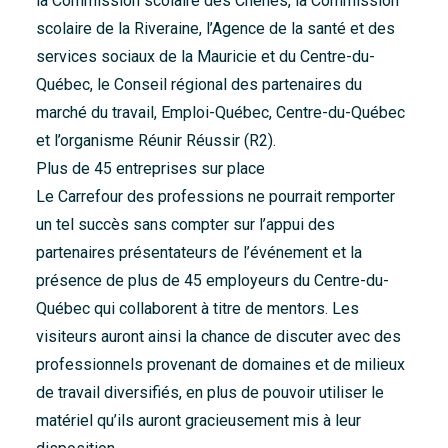
la Commission scolaire des Chênes, la Commission
scolaire de la Riveraine, l’Agence de la santé et des
services sociaux de la Mauricie et du Centre-du-
Québec, le Conseil régional des partenaires du
marché du travail, Emploi-Québec, Centre-du-Québec
et l’organisme Réunir Réussir (R2).
Plus de 45 entreprises sur place
Le Carrefour des professions ne pourrait remporter
un tel succès sans compter sur l’appui des
partenaires présentateurs de l’événement et la
présence de plus de 45 employeurs du Centre-du-
Québec qui collaborent à titre de mentors. Les
visiteurs auront ainsi la chance de discuter avec des
professionnels provenant de domaines et de milieux
de travail diversifiés, en plus de pouvoir utiliser le
matériel qu’ils auront gracieusement mis à leur