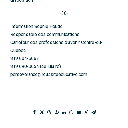
disposition.
-30-
Information Sophie Houde
Responsable des communications
Carrefour des professions d’avenir Centre-du-
Québec
819 604-6663
819 690-0654 (cellulaire)
persévérance@reussiteeducative.com