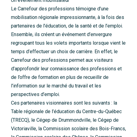
Un événement mobilisateur
Le Carrefour des professions témoigne d’une
mobilisation régionale impressionnante, à la fois des
partenaires de l’éducation, de la santé et de l’emploi.
Ensemble, ils créent un événement d’envergure
regroupant tous les volets importants lorsque vient le
temps d’effectuer un choix de carrière. En effet, le
Carrefour des professions permet aux visiteurs
d’approfondir leur connaissance des professions et
de l’offre de formation en plus de recueillir de
l’information sur le marché du travail et les
perspectives d’emploi.
Ces partenaires visionnaires sont les suivants : la
Table régionale de l’éducation du Centre-du-Québec
(TRECQ), le Cégep de Drummondville, le Cégep de
Victoriaville, la Commission scolaire des Bois-Francs,