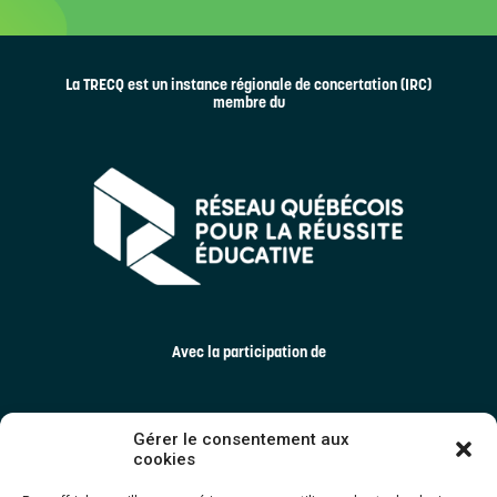
La TRECQ est un instance régionale de concertation (IRC)
membre du
Avec la participation de
Gérer le consentement aux
cookies