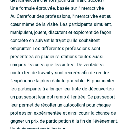
devrait encore une fois jouir d’un franc succès!
Une formule éprouvée, basée sur l’interactivité
Au Carrefour des professions, l’interactivité est au
cœur même de la visite. Les participants simulent,
manipulent, jouent, discutent et explorent de façon
concrète en suivant le trajet qu’ils souhaitent
emprunter. Les différentes professions sont
présentées en plusieurs stations toutes aussi
uniques les unes que les autres. De véritables
contextes de travail y sont recréés afin de rendre
l’expérience la plus réaliste possible. Et pour inciter
les participants à allonger leur liste de découvertes,
un passeport leur est remis à l’entrée. Ce passeport
leur permet de récolter un autocollant pour chaque
profession expérimentée et ainsi courir la chance de
gagner un prix de participation à la fin de l’événement.