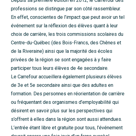
Depuis sa première édition en 2012, le Carrefour des
professions se distingue par son côté rassembleur.
En effet, conscientes de l’impact que peut avoir un tel
événement sur la réflexion des élèves quant à leur
choix de carrière, les trois commissions scolaires du
Centre-du-Québec (des Bois-Francs, des Chênes et
de la Riveraine) ainsi que la majorité des écoles
privées de la région se sont engagées à y faire
participer tous leurs élèves de 4e secondaire.
Le Carrefour accueillera également plusieurs élèves
de 3e et 5e secondaire ainsi que des adultes en
formation. Des personnes en réorientation de carrière
ou fréquentant des organismes d’employabilité qui
désirent en savoir plus sur les perspectives qui
s’offrent à elles dans la région sont aussi attendues.
L’entrée étant libre et gratuite pour tous, l’événement