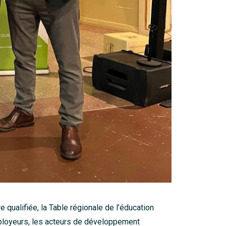
 qualifiée, la Table régionale de l’éducation
ployeurs, les acteurs de développement