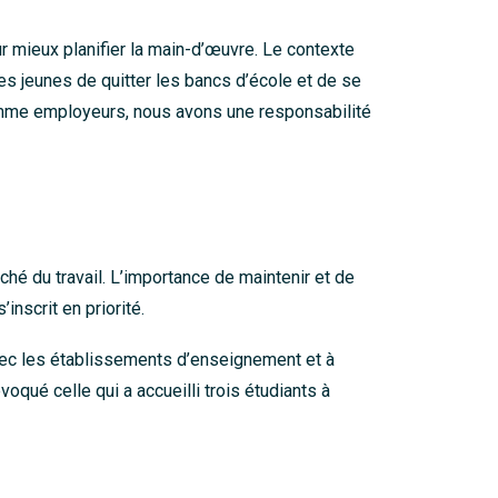
r mieux planifier la main-d’œuvre. Le contexte
es jeunes de quitter les bancs d’école et de se
 comme employeurs, nous avons une responsabilité
ché du travail. L’importance de maintenir et de
nscrit en priorité.
vec les établissements d’enseignement et à
qué celle qui a accueilli trois étudiants à