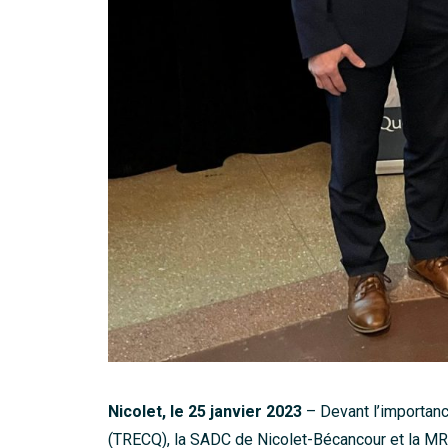
Nicolet, le 25 janvier 2023
– Devant l’importanc
(TRECQ), la SADC de Nicolet-Bécancour et la MR