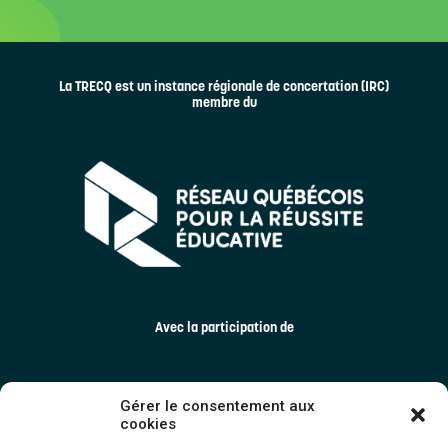
La TRECQ est un instance régionale de concertation (IRC)
membre du
Avec la participation de
Gérer le consentement aux
cookies