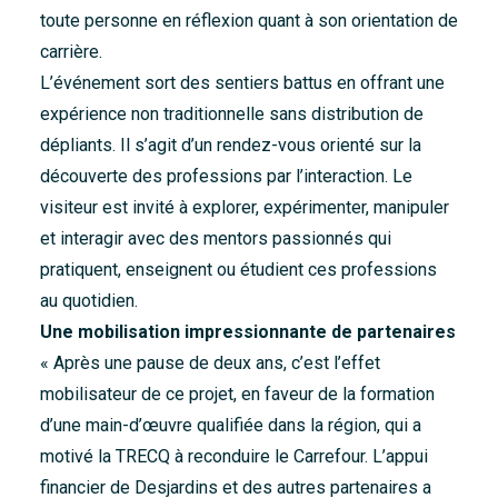
toute personne en réflexion quant à son orientation de
carrière.
L’événement sort des sentiers battus en offrant une
expérience non traditionnelle sans distribution de
dépliants. Il s’agit d’un rendez-vous orienté sur la
découverte des professions par l’interaction. Le
visiteur est invité à explorer, expérimenter, manipuler
et interagir avec des mentors passionnés qui
pratiquent, enseignent ou étudient ces professions
au quotidien.
Une mobilisation impressionnante de partenaires
« Après une pause de deux ans, c’est l’effet
mobilisateur de ce projet, en faveur de la formation
d’une main-d’œuvre qualifiée dans la région, qui a
motivé la TRECQ à reconduire le Carrefour. L’appui
financier de Desjardins et des autres partenaires a