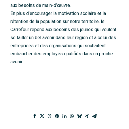
aux besoins de main-d’œuvre.
En plus d’encourager la motivation scolaire et la
rétention de la population sur notre territoire, le
Carrefour répond aux besoins des jeunes qui veulent
se tailler un bel avenir dans leur région et à celui des
entreprises et des organisations qui souhaitent
embaucher des employés qualifiés dans un proche
avenir.