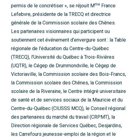
me
permis de le concrétiser », se réjouit M
France
Lefebvre, présidente de la TRECQ et directrice
générale de la Commission scolaire des Chênes.
Les partenaires visionnaires qui participent ou
soutiennent cet événement d’envergure sont : la Table
régionale de l’éducation du Centre-du-Québec
(TRECQ), l’Université du Québec à Trois-Rivières
(UQTR), le Cégep de Drummondville, le Cégep de
Victoriaville, la Commission scolaire des Bois-Francs,
la Commission scolaire des Chênes, la Commission
scolaire de la Riveraine, le Centre intégré universitaire
de santé et de services sociaux de la Mauricie et du
Centre-du-Québec (CIUSSS MCQ), le Conseil régional
des partenaires du marché du travail (CRPMT), la
Direction régionale de Services Québec, Desjardins,
les Carrefours jeunesse-emploi de la région et le