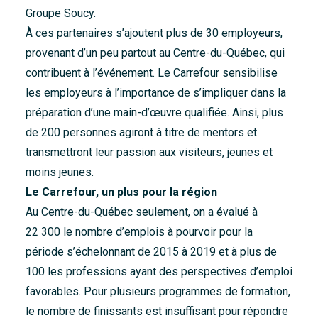
Groupe Soucy.
À ces partenaires s’ajoutent plus de 30 employeurs,
provenant d’un peu partout au Centre-du-Québec, qui
contribuent à l’événement. Le Carrefour sensibilise
les employeurs à l’importance de s’impliquer dans la
préparation d’une main-d’œuvre qualifiée. Ainsi, plus
de 200 personnes agiront à titre de mentors et
transmettront leur passion aux visiteurs, jeunes et
moins jeunes.
Le Carrefour, un plus pour la région
Au Centre-du-Québec seulement, on a évalué à
22 300 le nombre d’emplois à pourvoir pour la
période s’échelonnant de 2015 à 2019 et à plus de
100 les professions ayant des perspectives d’emploi
favorables. Pour plusieurs programmes de formation,
le nombre de finissants est insuffisant pour répondre