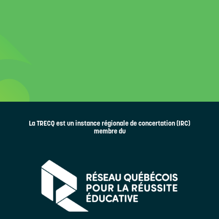
La TRECQ est un instance régionale de concertation (IRC)
membre du