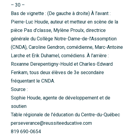
– 30 –
Bas de vignette : (De gauche à droite) À l’avant :
Pierre-Luc Houde, auteur et metteur en scène de la
pièce Pas d’classe, Mylène Proulx, directrice
générale du Collège Notre-Dame-de-l’Assomption
(CNDA), Caroline Gendron, comédienne, Marc-Antoine
Larche et Erik Duhamel, comédiens. À l’arrière :
Roxanne Derepentigny-Hould et Charles-Edward
Fenkam, tous deux élèves de 3e secondaire
fréquentant le CNDA.
Source :
Sophie Houde, agente de développement et de
soutien
Table régionale de l’éducation du Centre-du-Québec
perseverance@reussiteeducative.com
819 690-0654