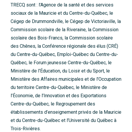
TRECQ sont : l’Agence de la santé et des services
sociaux de la Mauricie et du Centre-du-Québec, le
Cégep de Drummondville, le Cégep de Victoriaville, la
Commission scolaire de la Riveraine, la Commission
scolaire des Bois-Francs, la Commission scolaire
des Chênes, la Conférence régionale des élus (CRÉ)
du Centre-du-Québec, Emploi-Québec du Centre-du-
Québec, le Forum jeunesse Centre-du-Québec, le
Ministère de l’Éducation, du Loisir et du Sport, le
Ministère des Affaires municipales et de l’Occupation
du territoire Centre-du-Québec, le Ministère de
l’Économie, de l’Innovation et des Exportations
Centre-du-Québec, le Regroupement des
établissements d’enseignement privés de la Mauricie
et du Centre-du-Québec et l’Université du Québec à
Trois-Rivières.