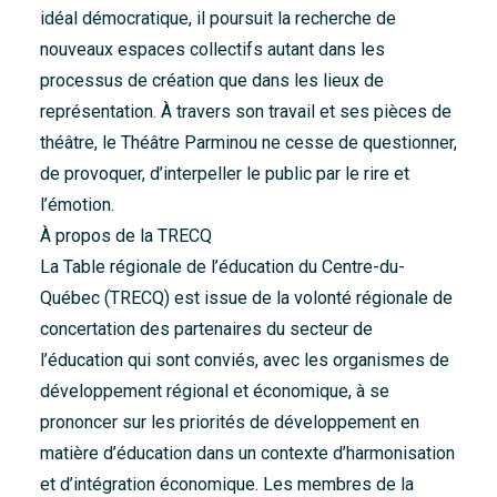
idéal démocratique, il poursuit la recherche de
nouveaux espaces collectifs autant dans les
processus de création que dans les lieux de
représentation. À travers son travail et ses pièces de
théâtre, le Théâtre Parminou ne cesse de questionner,
de provoquer, d’interpeller le public par le rire et
l’émotion.
À propos de la TRECQ
La Table régionale de l’éducation du Centre-du-
Québec (TRECQ) est issue de la volonté régionale de
concertation des partenaires du secteur de
l’éducation qui sont conviés, avec les organismes de
développement régional et économique, à se
prononcer sur les priorités de développement en
matière d’éducation dans un contexte d’harmonisation
et d’intégration économique. Les membres de la