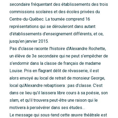
secondaire fréquentant des établissements des trois
commissions scolaires et des écoles privées du
Centre-du-Québec. La tournée comprend 16
représentations qui se dérouleront dans autant
d’établissements d’enseignement différents, et ce,
jusqu’en janvier 2015.
Pas d’classe raconte l’histoire d’Alexandre Rochette,
un élève de 3e secondaire qui ne peut s’empêcher de
s’endormir dans la classe de français de madame
Louise. Pris en flagrant délit de rêvasserie, il est
alors envoyé au local de retrait de monsieur George,
local qu’Alexandre rebaptisera : pas d’classe. C’est
dans ce lieu qu’il laissera libre cours à sa poésie, son
slam, et qu’il trouvera peut-être une raison qui le
motivera à persévérer dans ses études…
Le message qui sous-tend cette œuvre théâtrale est