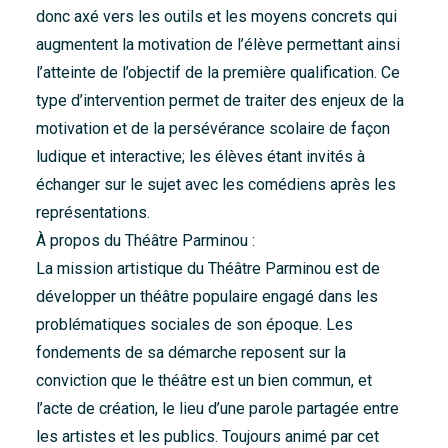
donc axé vers les outils et les moyens concrets qui
augmentent la motivation de l’élève permettant ainsi
l’atteinte de l’objectif de la première qualification. Ce
type d’intervention permet de traiter des enjeux de la
motivation et de la persévérance scolaire de façon
ludique et interactive; les élèves étant invités à
échanger sur le sujet avec les comédiens après les
représentations.
À propos du Théâtre Parminou :
La mission artistique du Théâtre Parminou est de
développer un théâtre populaire engagé dans les
problématiques sociales de son époque. Les
fondements de sa démarche reposent sur la
conviction que le théâtre est un bien commun, et
l’acte de création, le lieu d’une parole partagée entre
les artistes et les publics. Toujours animé par cet