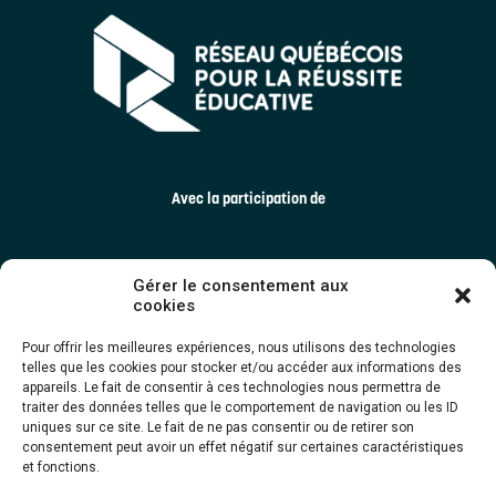
Avec la participation de
Gérer le consentement aux
cookies
Pour offrir les meilleures expériences, nous utilisons des technologies
telles que les cookies pour stocker et/ou accéder aux informations des
appareils. Le fait de consentir à ces technologies nous permettra de
traiter des données telles que le comportement de navigation ou les ID
uniques sur ce site. Le fait de ne pas consentir ou de retirer son
consentement peut avoir un effet négatif sur certaines caractéristiques
et fonctions.