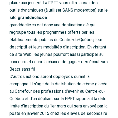
plaire aux jeunes! La FPFT vous offre aussi des
outils dynamiques (à utiliser SANS modération) sur le
site
granddeclic.ca
.
granddeclic.ca est donc une destination clé qui
regroupe tous les programmes offerts par les
établissements publics du Centre-du-Québec, leur
descriptif et leurs modalités d’inscription. En visitant
ce site Web, les jeunes pourront aussi participer au
concours et courir la chance de gagner des écouteurs
Beats sans fil.
D’autres actions seront déployées durant la
campagne. Il s’agit de la distribution de crème glacée
au Carrefour des professions d’avenir au Centre-du-
Québec et d’un dépliant sur la FPFT rappelant la date
limite d’inscription du 1er mars qui sera envoyé par la
poste en janvier 2015 chez les élèves de secondaire