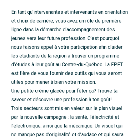
Accueil
En tant qu’intervenantes et intervenants en orientation
À propos
et choix de carrière, vous avez un rôle de première
ligne dans la démarche d’accompagnement des
Nouvelles
jeunes vers leur future profession. C’est pourquoi
Nous joindre
nous faisons appel à votre participation afin d’aider
les étudiants de la région à trouver un programme
d’études à leur goût au Centre-du-Québec. La FPFT
est fière de vous fournir des outils qui vous seront
utiles pour mener à bien votre mission.
Une petite crème glacée pour fêter ça? Trouve ta
saveur et découvre une profession à ton goût!
Trois secteurs sont mis en valeur sur le plan visuel
par la nouvelle campagne : la santé, l’électricité et
l’électronique, ainsi que la mécanique. Un visuel qui
ne manque pas d’originalité et d’audace et qui saura