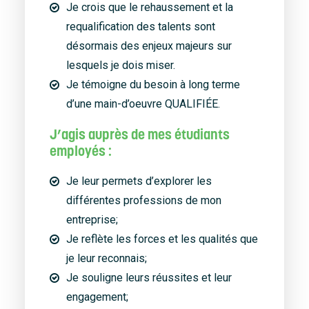
Je crois que le rehaussement et la
requalification des talents sont
désormais des enjeux majeurs sur
lesquels je dois miser.
Je témoigne du besoin à long terme
d’une main-d’oeuvre QUALIFIÉE.
J’agis auprès de mes étudiants
employés :
Je leur permets d’explorer les
différentes professions de mon
entreprise;
Je reflète les forces et les qualités que
je leur reconnais;
Je souligne leurs réussites et leur
engagement;