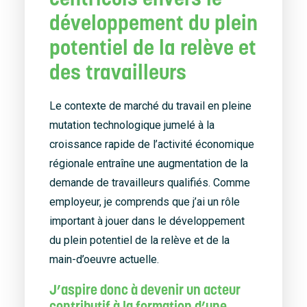
Accueil
développement du plein
À propos
potentiel de la relève et
des travailleurs
Nouvelles
Nous joindre
Le contexte de marché du travail en pleine
mutation technologique jumelé à la
croissance rapide de l’activité économique
régionale entraîne une augmentation de la
demande de travailleurs qualifiés. Comme
employeur, je comprends que j’ai un rôle
important à jouer dans le développement
du plein potentiel de la relève et de la
main-d’oeuvre actuelle.
J’aspire donc à devenir un acteur
contributif à la formation d’une