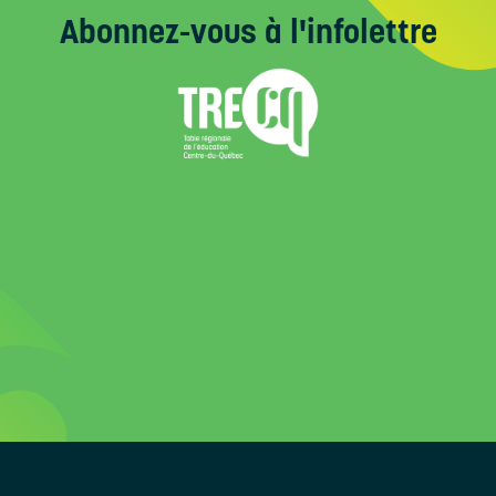
Abonnez-vous
à l'infolettre