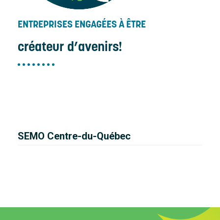
ENTREPRISES ENGAGÉES À ÊTRE
créateur d’avenirs!
SEMO Centre-du-Québec