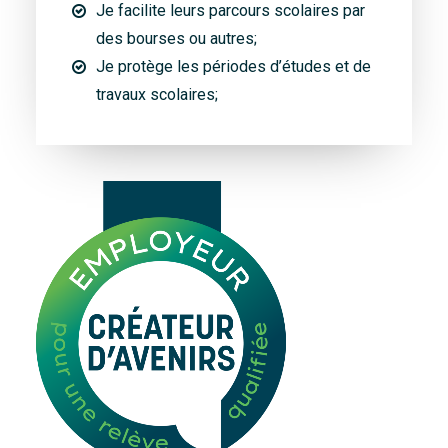
Je facilite leurs parcours scolaires par
des bourses ou autres;
Je protège les périodes d’études et de
travaux scolaires;