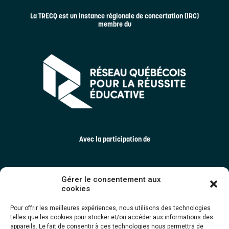
La TRECQ est un instance régionale de concertation (IRC)
membre du
Avec la participation de
Gérer le consentement aux
cookies
Pour offrir les meilleures expériences, nous utilisons des technologies
telles que les cookies pour stocker et/ou accéder aux informations des
appareils. Le fait de consentir à ces technologies nous permettra de