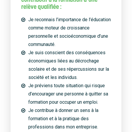
relève qualifiée :
Je reconnais l’importance de l’éducation
comme moteur de croissance
personnelle et socioéconomique d’une
communauté.
Je suis conscient des conséquences
économiques liées au décrochage
scolaire et de ses répercussions sur la
société et les individus.
Je préviens toute situation qui risque
d’encourager une personne à quitter sa
formation pour occuper un emploi.
Je contribue à donner un sens à la
formation et à la pratique des
professions dans mon entreprise.