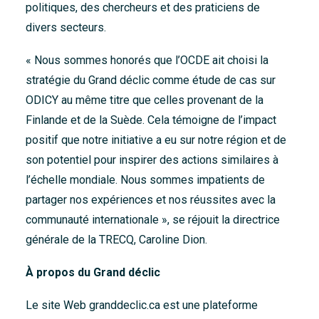
politiques, des chercheurs et des praticiens de
divers secteurs.
« Nous sommes honorés que l’OCDE ait choisi la
stratégie du Grand déclic comme étude de cas sur
ODICY au même titre que celles provenant de la
Finlande et de la Suède. Cela témoigne de l’impact
positif que notre initiative a eu sur notre région et de
son potentiel pour inspirer des actions similaires à
l’échelle mondiale. Nous sommes impatients de
partager nos expériences et nos réussites avec la
communauté internationale », se réjouit la directrice
générale de la TRECQ, Caroline Dion.
À propos du Grand déclic
Le site Web
granddeclic.ca
est une plateforme