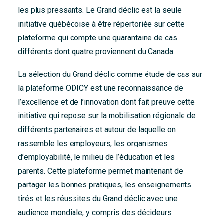
les plus pressants. Le Grand déclic est la seule
initiative québécoise à être répertoriée sur cette
plateforme qui compte une quarantaine de cas
différents dont quatre proviennent du Canada.
La sélection du Grand déclic comme étude de cas sur
la plateforme ODICY est une reconnaissance de
l’excellence et de l’innovation dont fait preuve cette
initiative qui repose sur la mobilisation régionale de
différents partenaires et autour de laquelle on
rassemble les employeurs, les organismes
d’employabilité, le milieu de l’éducation et les
parents. Cette plateforme permet maintenant de
partager les bonnes pratiques, les enseignements
tirés et les réussites du Grand déclic avec une
audience mondiale, y compris des décideurs