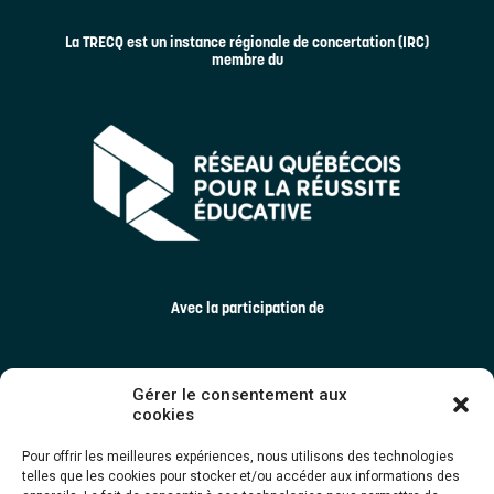
La TRECQ est un instance régionale de concertation (IRC)
membre du
Avec la participation de
Gérer le consentement aux
cookies
Pour offrir les meilleures expériences, nous utilisons des technologies
telles que les cookies pour stocker et/ou accéder aux informations des