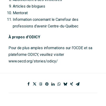
Articles de blogues
Mentorat
Information concernant le Carrefour des
professions d’avenir Centre-du-Québec
À propos d’ODICY
Pour de plus amples informations sur l’OCDE et sa
plateforme ODICY, veuillez visiter
www.oecd.org/stories/odicy/