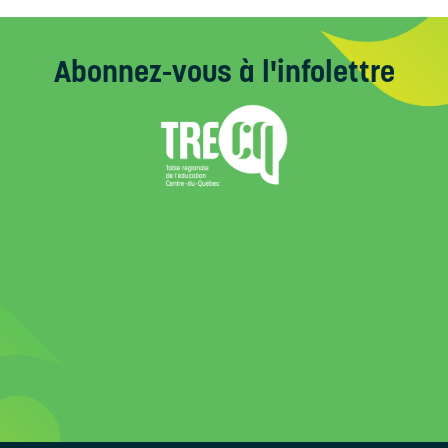
Abonnez-vous
à l'infolettre