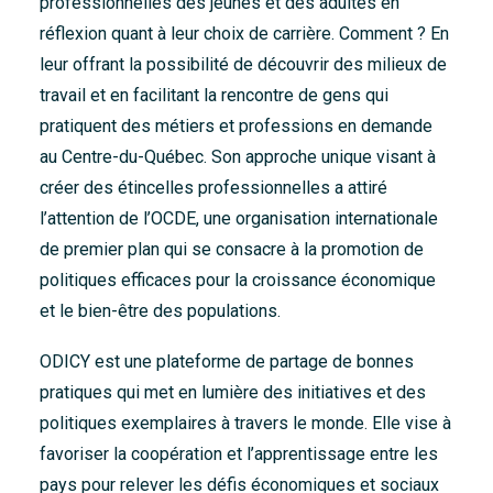
professionnelles des jeunes et des adultes en
réflexion quant à leur choix de carrière. Comment ? En
leur offrant la possibilité de découvrir des milieux de
travail et en facilitant la rencontre de gens qui
pratiquent des métiers et professions en demande
au Centre-du-Québec. Son approche unique visant à
créer des étincelles professionnelles a attiré
l’attention de l’OCDE, une organisation internationale
de premier plan qui se consacre à la promotion de
politiques efficaces pour la croissance économique
et le bien-être des populations.
ODICY est une plateforme de partage de bonnes
pratiques qui met en lumière des initiatives et des
politiques exemplaires à travers le monde. Elle vise à
favoriser la coopération et l’apprentissage entre les
pays pour relever les défis économiques et sociaux