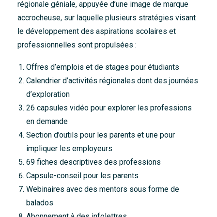
régionale géniale, appuyée d’une image de marque
accrocheuse, sur laquelle plusieurs stratégies visant
le développement des aspirations scolaires et
professionnelles sont propulsées :
Offres d’emplois et de stages pour étudiants
Calendrier d’activités régionales dont des journées
d’exploration
26 capsules vidéo pour explorer les professions
en demande
Section d’outils pour les parents et une pour
impliquer les employeurs
69 fiches descriptives des professions
Capsule-conseil pour les parents
Webinaires avec des mentors sous forme de
balados
Abonnement à des infolettres