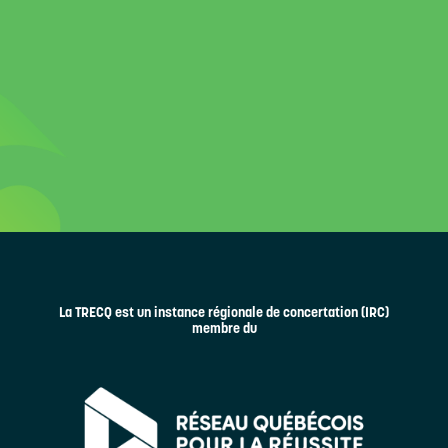
La TRECQ est un instance régionale de concertation (IRC)
membre du