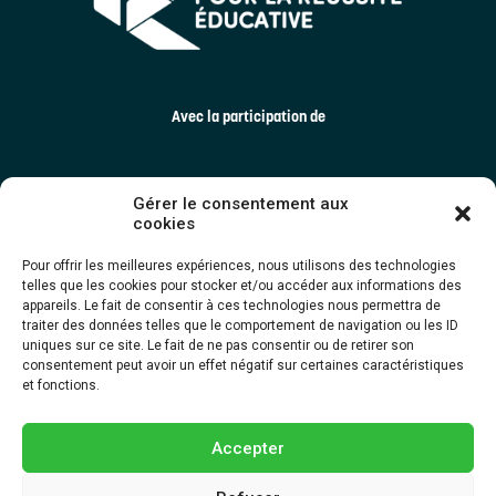
Avec la participation de
Gérer le consentement aux
cookies
Pour offrir les meilleures expériences, nous utilisons des technologies
telles que les cookies pour stocker et/ou accéder aux informations des
appareils. Le fait de consentir à ces technologies nous permettra de
traiter des données telles que le comportement de navigation ou les ID
uniques sur ce site. Le fait de ne pas consentir ou de retirer son
consentement peut avoir un effet négatif sur certaines caractéristiques
et fonctions.
Accepter