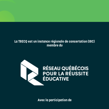
La TRECQ est un instance régionale de concertation (IRC)
membre du
Avec la participation de