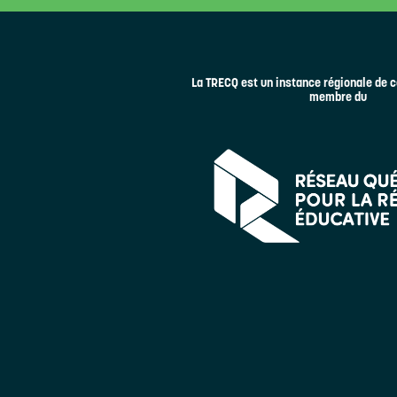
La TRECQ est un instance régionale de c
membre du