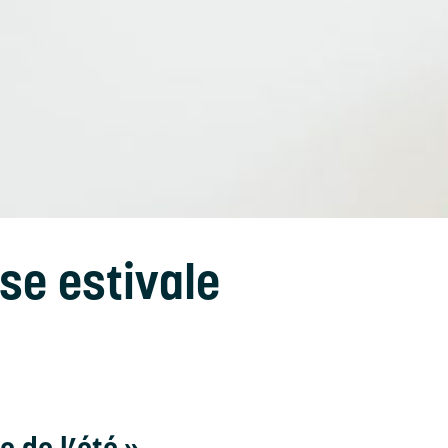
se estivale