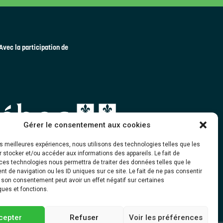
Avec la participation de
Gérer le consentement aux cookies
les meilleures expériences, nous utilisons des technologies telles que les
 stocker et/ou accéder aux informations des appareils. Le fait de
ces technologies nous permettra de traiter des données telles que le
 de navigation ou les ID uniques sur ce site. Le fait de ne pas consentir
r son consentement peut avoir un effet négatif sur certaines
ques et fonctions.
cepter
Refuser
Voir les préférences