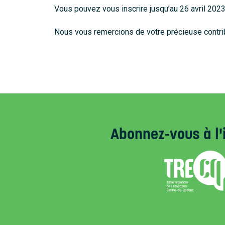
Vous pouvez vous inscrire jusqu’au 26 avril 2023
Nous vous remercions de votre précieuse contribu
Abonnez-vous
à l'