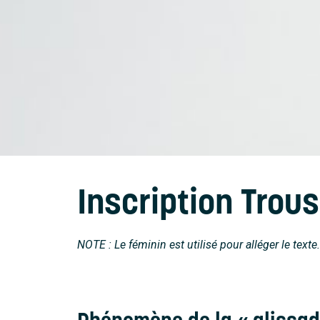
Inscription Trous
NOTE : Le féminin est utilisé pour alléger le texte.