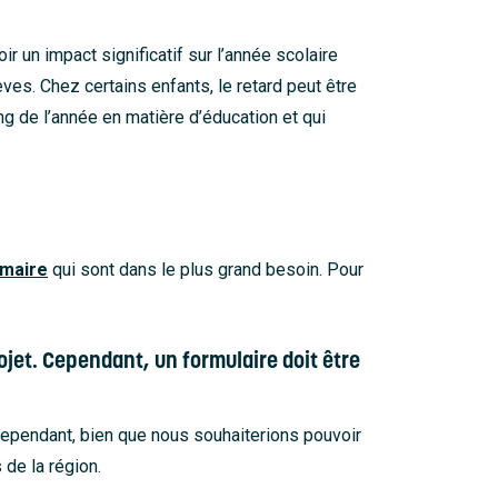
r un impact significatif sur l’année scolaire
ves. Chez certains enfants, le retard peut être
ong de l’année en matière d’éducation et qui
imaire
qui sont dans le plus grand besoin. Pour
ojet. Cependant, un formulaire doit être
 Cependant, bien que nous souhaiterions pouvoir
de la région.