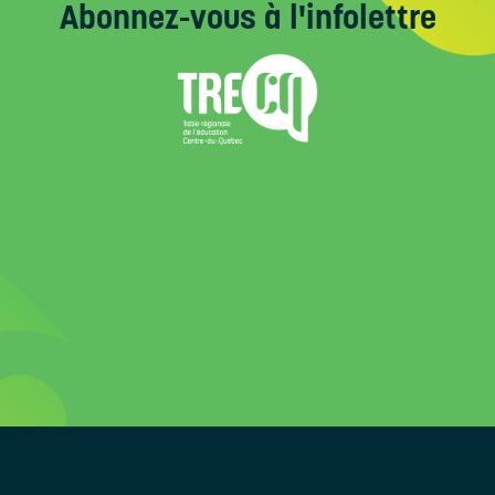
Abonnez-vous
à l'infolettre