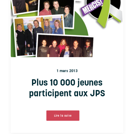
Accueil
À propos
Nouvelles
Nous joindre
1 mars 2013
Plus 10 000 jeunes
participent aux JPS
Lire la suite