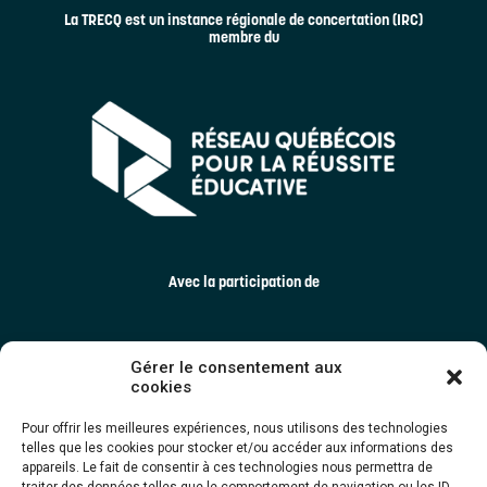
La TRECQ est un instance régionale de concertation (IRC)
membre du
Avec la participation de
Gérer le consentement aux
cookies
Pour offrir les meilleures expériences, nous utilisons des technologies
telles que les cookies pour stocker et/ou accéder aux informations des
appareils. Le fait de consentir à ces technologies nous permettra de