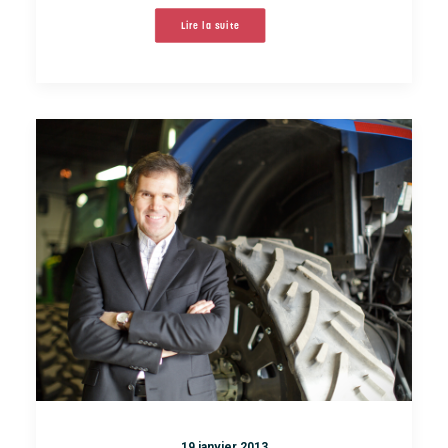
Lire la suite
19 janvier 2013