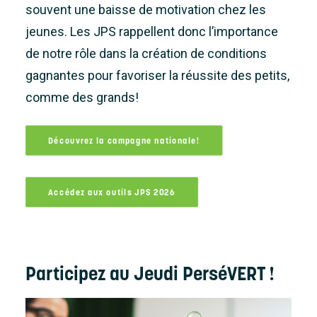
souvent une baisse de motivation chez les
jeunes. Les JPS rappellent donc l’importance
de notre rôle dans la création de conditions
gagnantes pour favoriser la réussite des petits,
comme des grands!
Découvrez la campagne nationale!
Accédez aux outils JPS 2026
Participez au Jeudi PerséVERT !