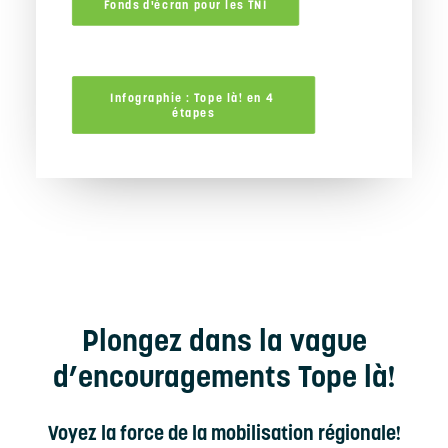
Fonds d'écran pour les TNI
Infographie : Tope là! en 4 
étapes
Plongez dans la vague
d’encouragements
Tope là!
Voyez la force de la mobilisation régionale!