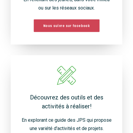
ou sur les réseaux sociaux.
Nous suivre sur facebook
Découvrez des outils et des
activités à réaliser!
En explorant ce guide des JPS qui propose
une variété d'activités et de projets.