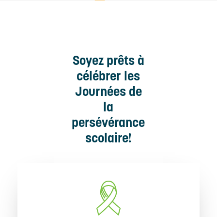
Soyez prêts à
célébrer les
Journées de
la
persévérance
scolaire!