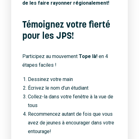
de les faire rayonner régionalement!
Témoignez votre fierté
pour les JPS!
Participez au mouvement
Tope là!
en 4
étapes faciles !
Dessinez votre main
Écrivez le nom d’un étudiant
Collez-la dans votre fenêtre à la vue de
tous
Recommencez autant de fois que vous
avez de jeunes à encourager dans votre
entourage!