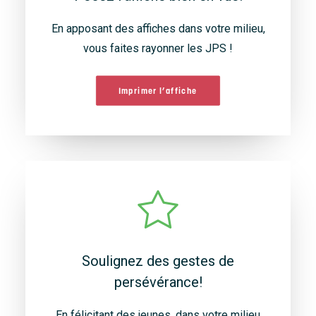
En apposant des affiches dans votre milieu,
vous faites rayonner les JPS !
Imprimer l’affiche
Soulignez des gestes de
persévérance!
En félicitant des jeunes, dans votre milieu