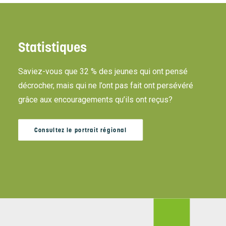
Statistiques
Saviez-vous que 32 % des jeunes qui ont pensé
décrocher, mais qui ne l’ont pas fait ont persévéré
grâce aux encouragements qu’ils ont reçus?
Consultez le portrait régional