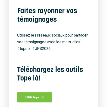
Faites rayonner vos
témoignages
Utilisez les réseaux sociaux pour partager
vos témoignages avec les mots-clics :
#topela #JPS2026
Téléchargez les outils
Tope là!
LOGO Tope là!