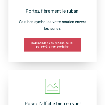
Portez fièrement le ruban!
Ce ruban symbolise votre soutien envers
les jeunes.
Commander vos rubans de la 
persévérance scolaire
Posez l’affiche bien en vue!