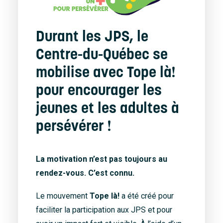
Durant les JPS, le
Centre-du-Québec se
mobilise avec Tope là!
pour encourager les
jeunes et les adultes à
persévérer !
La motivation n’est pas toujours au
rendez-vous. C’est connu.
Le mouvement
Tope là!
a été créé pour
faciliter la participation aux JPS et pour