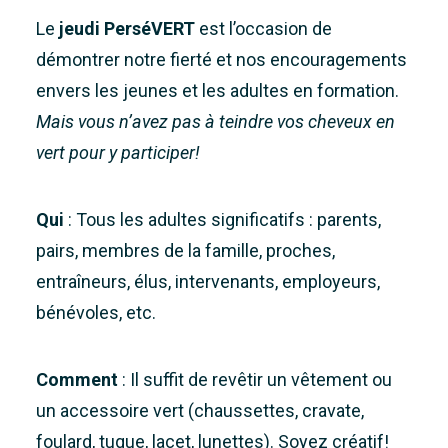
Le
jeudi PerséVERT
est l’occasion de
démontrer notre fierté et nos encouragements
envers les jeunes et les adultes en formation.
Mais vous n’avez pas à teindre vos cheveux en
vert pour y participer!
Qui
: Tous les adultes significatifs : parents,
pairs, membres de la famille, proches,
entraîneurs, élus, intervenants, employeurs,
bénévoles, etc.
Comment
: Il suffit de revêtir un vêtement ou
un accessoire vert (chaussettes, cravate,
foulard, tuque, lacet, lunettes). Soyez créatif!