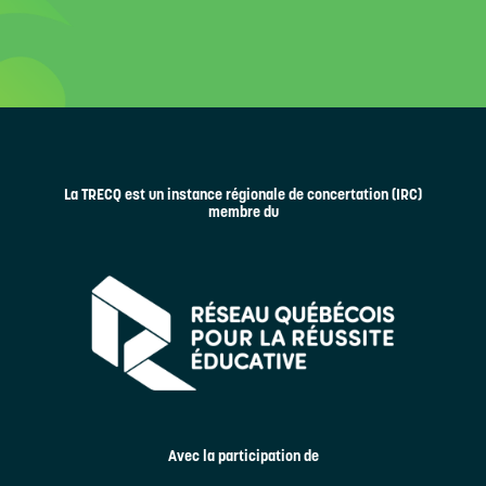
La TRECQ est un instance régionale de concertation (IRC)
membre du
Avec la participation de