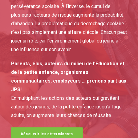
persévérance scolaire. À l’inverse, le cumul de
plusieurs facteurs de risque augmente la probabilité
d’abandon. La problématique du décrochage scolaire
n’est pas simplement une affaire d’école. Chacun peut
jouer un rôle, car l’environnement global du jeune a
une influence sur son avenir.
Parents, élus, acteurs du milieu de l’Éducation et
de la petite enfance, organismes
communautaires, employeurs … prenons part aux
JPS!
En multipliant les actions des acteurs qui gravitent
autour des jeunes, de la petite enfance jusqu’à l’âge
adulte, on augmente leurs chances de réussite.
Découvrir les déterminants