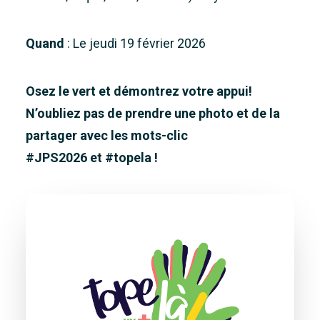
Quand
: Le jeudi 19 février 2026
Osez le vert et démontrez votre appui!
N’oubliez pas de prendre une photo et de la
partager avec les mots-clic
#JPS2026 et #topela !