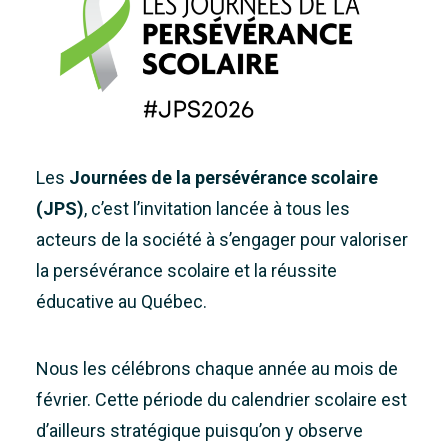
Accueil
À propos
Nouvelles
Nous joindre
Les
Journées de la persévérance scolaire
(JPS)
, c’est l’invitation lancée à tous les
acteurs de la société à s’engager pour valoriser
la persévérance scolaire et la réussite
éducative au Québec.
Nous les célébrons chaque année au mois de
février. Cette période du calendrier scolaire est
d’ailleurs stratégique puisqu’on y observe