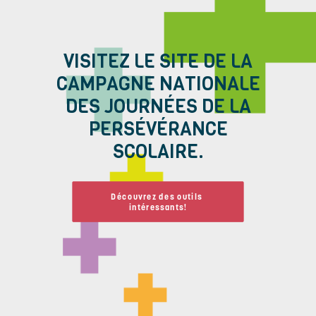
VISITEZ LE SITE DE LA
CAMPAGNE NATIONALE
DES JOURNÉES DE LA
PERSÉVÉRANCE
SCOLAIRE.
Découvrez des outils 
intéressants!