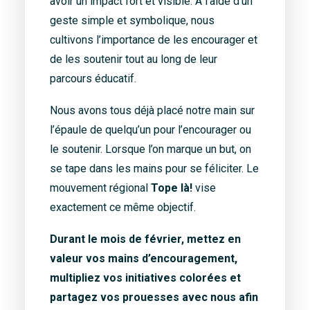
avoir un impact fort et visible. À l’aide d’un
geste simple et symbolique, nous
cultivons l’importance de les encourager et
de les soutenir tout au long de leur
parcours éducatif.
Nous avons tous déjà placé notre main sur
l’épaule de quelqu’un pour l’encourager ou
le soutenir. Lorsque l’on marque un but, on
se tape dans les mains pour se féliciter. Le
mouvement régional
Tope là!
vise
exactement ce même objectif.
Durant le mois de février, mettez en
valeur vos mains d’encouragement,
multipliez vos initiatives colorées et
partagez vos prouesses avec nous afin