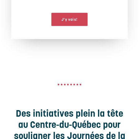
J’y vais!
Des initiatives plein la tête
au Centre-du-Québec pour
souligner les Journées de la