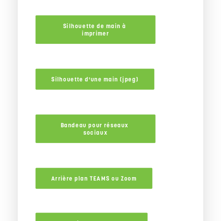
Silhouette de main à 
imprimer
Silhouette d'une main (jpeg)
Bandeau pour réseaux 
sociaux
Arrière plan TEAMS ou Zoom