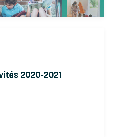
ivités 2020-2021