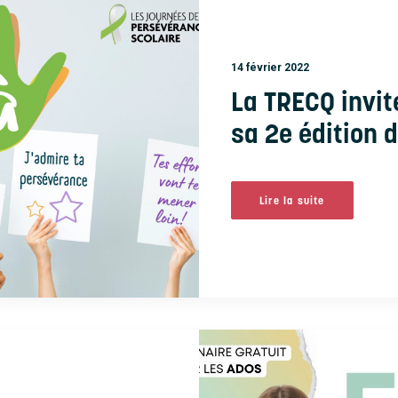
14 février 2022
La TRECQ invit
sa 2e édition d
Lire la suite