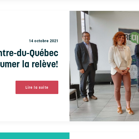
14 octobre 2021
entre-du-Québec
lumer la relève!
Lire la suite