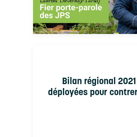
Bilan régional 2021
déployées pour contrer