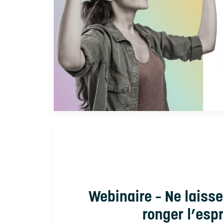
Webinaire – Ne laisse
ronger l’esp