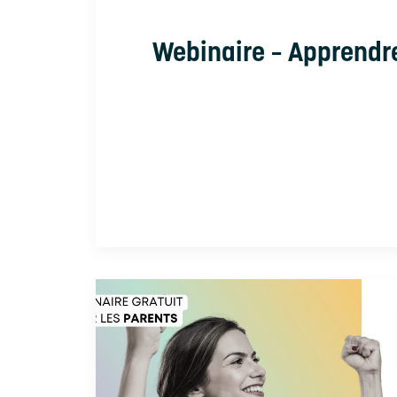
Webinaire – Apprendr