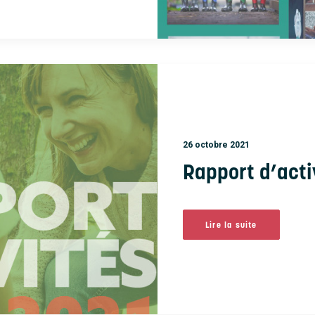
26 octobre 2021
Rapport d’act
Lire la suite