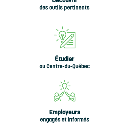
Découvrir
des outils pertinents
Étudier
au Centre-du-Québec
Employeurs
engagés et informés