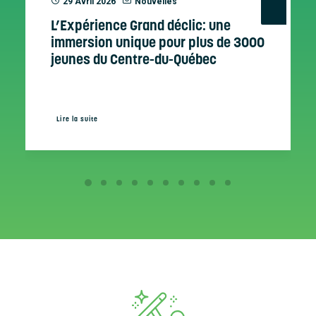
29 Avril 2026
Nouvelles
L’Expérience Grand déclic: une
immersion unique pour plus de 3000
jeunes du Centre-du-Québec
Lire la suite