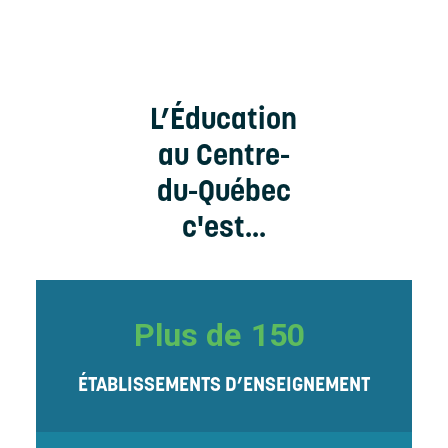
L’Éducation
au Centre-
du-Québec
c'est...
Plus de
150
ÉTABLISSEMENTS D’ENSEIGNEMENT