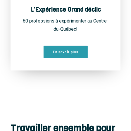
L'Expérience Grand déclic
60 professions à expérimenter au Centre-
du-Québec!
En savoir plus
Travailler ensemble pour