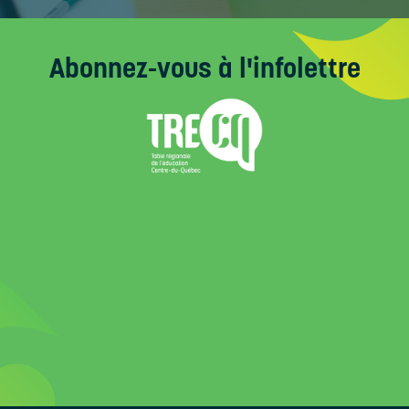
Abonnez-vous
à l'infolettre