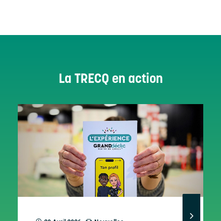
La TRECQ en action