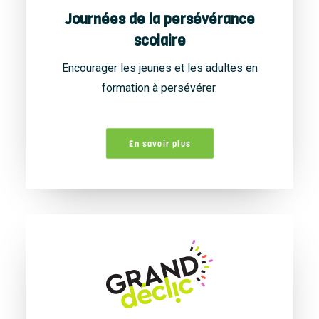
Journées de la persévérance
scolaire
Encourager les jeunes et les adultes en
formation à persévérer.
En savoir plus