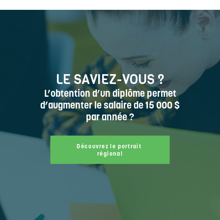
LE SAVIEZ-VOUS ?
L’obtention d’un diplôme permet
d’augmenter le salaire de 15 000 $
par année ?
Découvrez le portrait 
régional