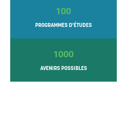
100
PROGRAMMES D'ÉTUDES
1000
AVENIRS POSSIBLES