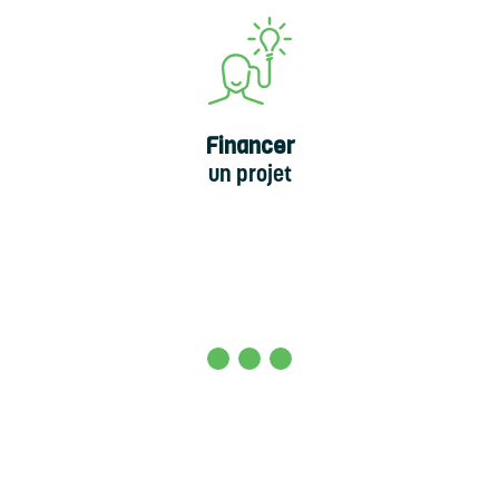
Financer
un projet