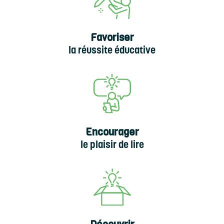
Favoriser
la réussite éducative
Encourager
le plaisir de lire