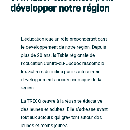
développer notre région
L’éducation joue un rôle prépondérant dans
le développement de notre région. Depuis
plus de 20 ans, la Table régionale de
l’éducation Centre-du-Québec rassemble
les acteurs du milieu pour contribuer au
développement socioéconomique de la
région.
La TRECQ œuvre à la réussite éducative
des jeunes et adultes. Elle s’adresse avant
tout aux acteurs qui gravitent autour des
jeunes et moins jeunes.