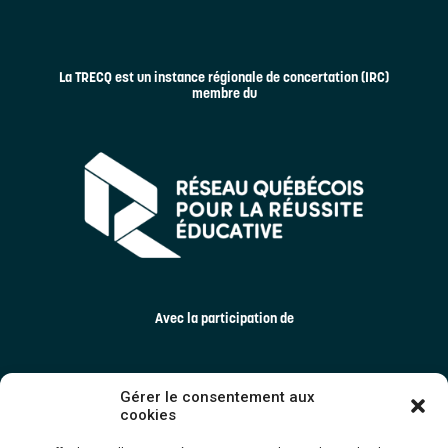
La TRECQ est un instance régionale de concertation (IRC)
membre du
Avec la participation de
Gérer le consentement aux
cookies