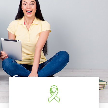
Accueil
À propos
Nouvelles
Nous joindre