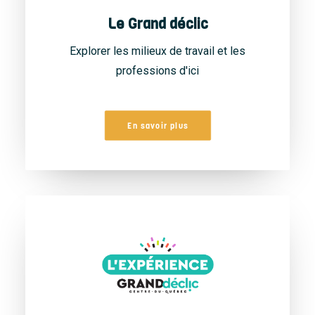
Le Grand déclic
Explorer les milieux de travail et les
professions d'ici
En savoir plus