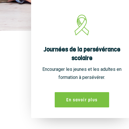
Journées de la persévérance
scolaire
Encourager les jeunes et les adultes en
formation à persévérer.
En savoir plus