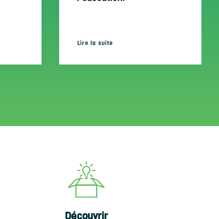
Lire la suite
Découvrir