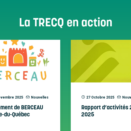
La TRECQ en action
ovembre 2025
Nouvelles
27 Octobre 2025
Nouv
ement de BERCEAU
Rapport d’activités
e-du-Québec
2025