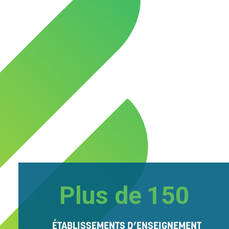
Plus de
150
ÉTABLISSEMENTS D’ENSEIGNEMENT