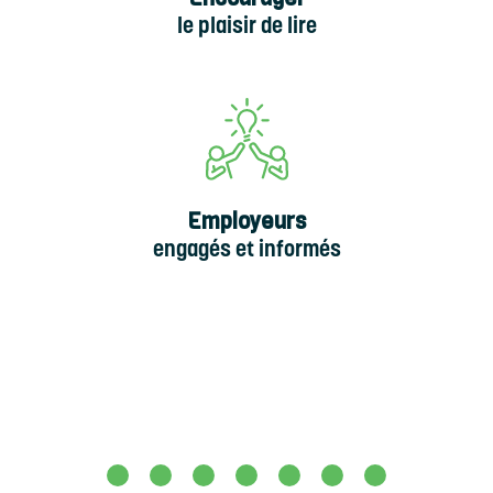
le plaisir de lire
Employeurs
engagés et informés