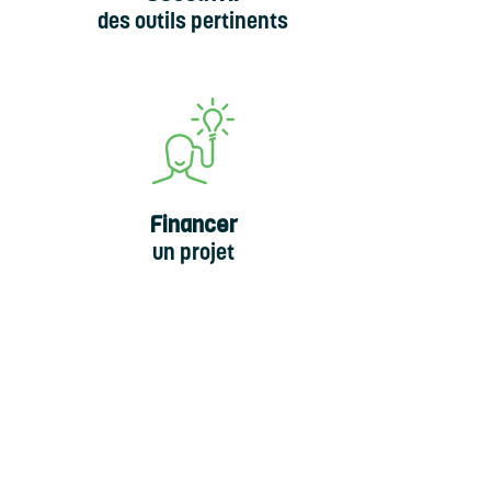
des outils pertinents
Financer
un projet