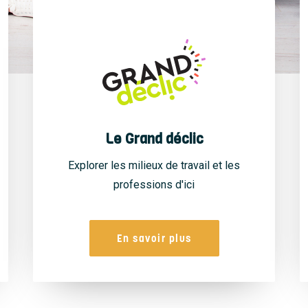
Le Grand déclic
Explorer les milieux de travail et les
professions d'ici
En savoir plus