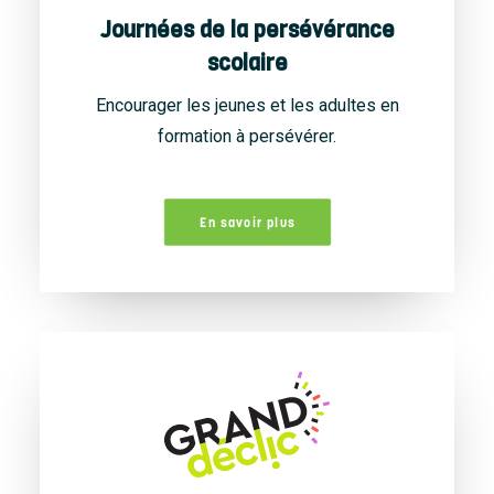
Journées de la persévérance
scolaire
Encourager les jeunes et les adultes en
formation à persévérer.
En savoir plus