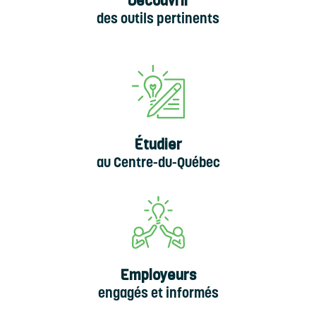
Découvrir
des outils pertinents
Étudier
au Centre-du-Québec
Employeurs
engagés et informés