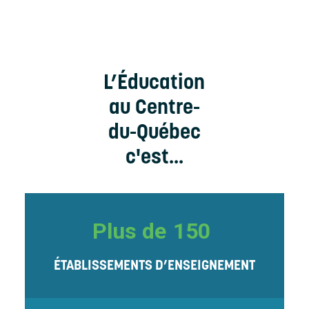
L’Éducation
au Centre-
du-Québec
c'est...
Plus de
150
ÉTABLISSEMENTS D’ENSEIGNEMENT