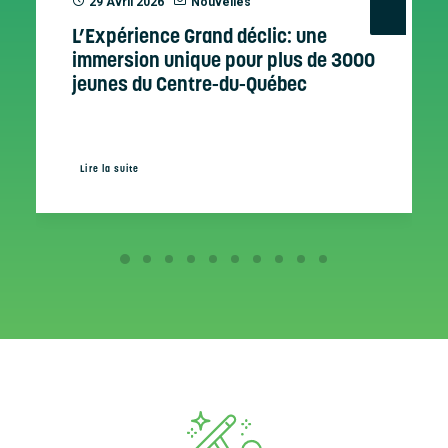
29 Avril 2026
Nouvelles
L’Expérience Grand déclic: une
immersion unique pour plus de 3000
jeunes du Centre-du-Québec
Lire la suite