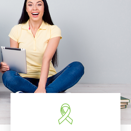
Accueil
À propos
Nouvelles
Nous joindre