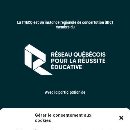
La TRECQ est un instance régionale de concertation (IRC)
membre du
Avec la participation de
Gérer le consentement aux
cookies