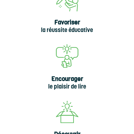
Favoriser
la réussite éducative
Encourager
le plaisir de lire