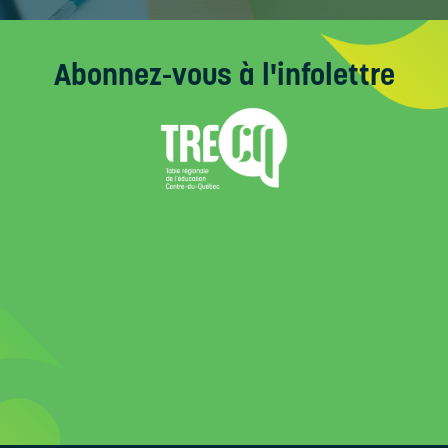
Abonnez-vous
à l'infolettre