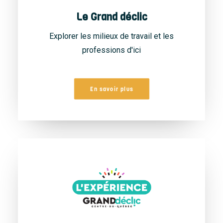
Le Grand déclic
Explorer les milieux de travail et les
professions d'ici
En savoir plus