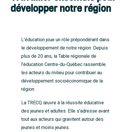
développer notre région
L’éducation joue un rôle prépondérant dans
le développement de notre région. Depuis
plus de 20 ans, la Table régionale de
l’éducation Centre-du-Québec rassemble
les acteurs du milieu pour contribuer au
développement socioéconomique de la
région.
La TRECQ œuvre à la réussite éducative
des jeunes et adultes. Elle s’adresse avant
tout aux acteurs qui gravitent autour des
jeunes et moins jeunes.