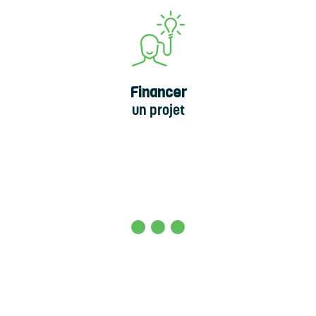
Financer
un projet