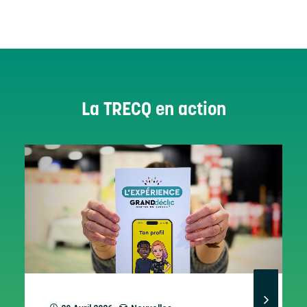
La TRECQ en action