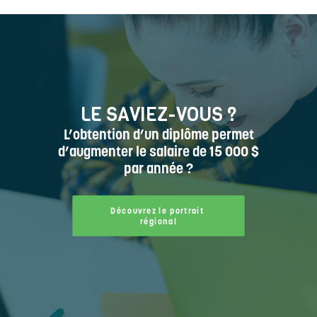
LE SAVIEZ-VOUS ?
L’obtention d’un diplôme permet
d’augmenter le salaire de 15 000 $
par année ?
Découvrez le portrait 
régional