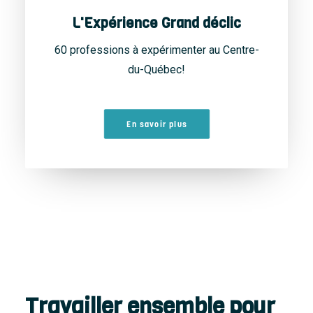
L'Expérience Grand déclic
60 professions à expérimenter au Centre-
du-Québec!
En savoir plus
Travailler ensemble pour