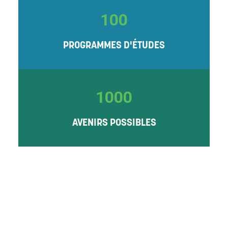
100
PROGRAMMES D'ÉTUDES
1000
AVENIRS POSSIBLES