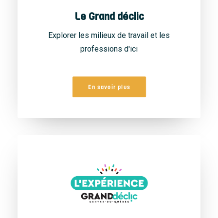
Le Grand déclic
Explorer les milieux de travail et les
professions d'ici
En savoir plus