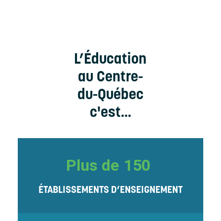
L’Éducation
au Centre-
du-Québec
c'est...
Plus de
150
ÉTABLISSEMENTS D’ENSEIGNEMENT