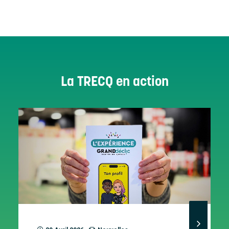
La TRECQ en action