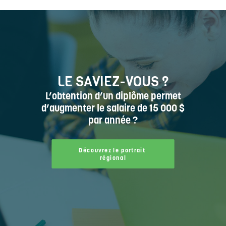
LE SAVIEZ-VOUS ?
L’obtention d’un diplôme permet
d’augmenter le salaire de 15 000 $
par année ?
Découvrez le portrait 
régional