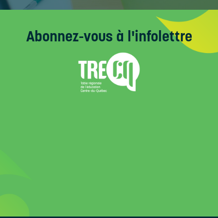
Abonnez-vous
à l'infolettre