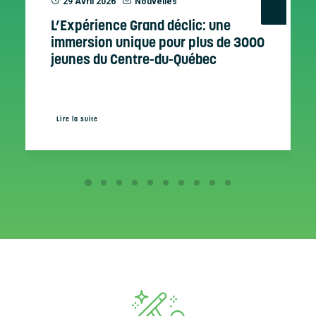
29 Avril 2026
Nouvelles
L’Expérience Grand déclic: une
immersion unique pour plus de 3000
jeunes du Centre-du-Québec
Lire la suite