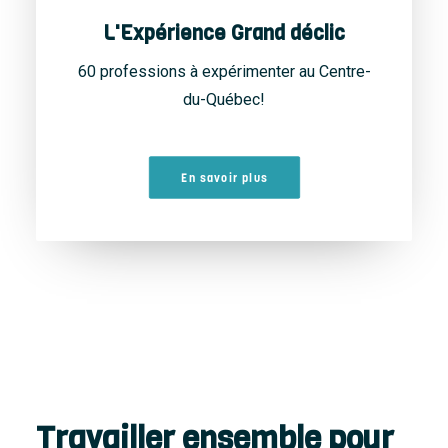
L'Expérience Grand déclic
60 professions à expérimenter au Centre-
du-Québec!
En savoir plus
Travailler ensemble pour