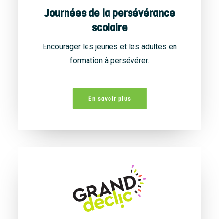
Journées de la persévérance
scolaire
Encourager les jeunes et les adultes en
formation à persévérer.
En savoir plus