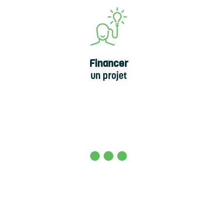
Financer
un projet