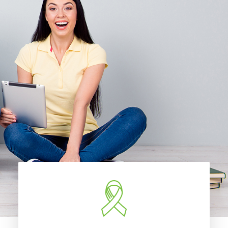
Accueil
À propos
Nouvelles
Nous joindre