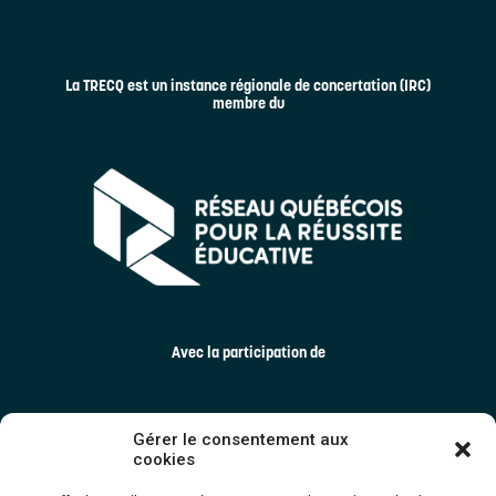
La TRECQ est un instance régionale de concertation (IRC)
membre du
Avec la participation de
Gérer le consentement aux
cookies