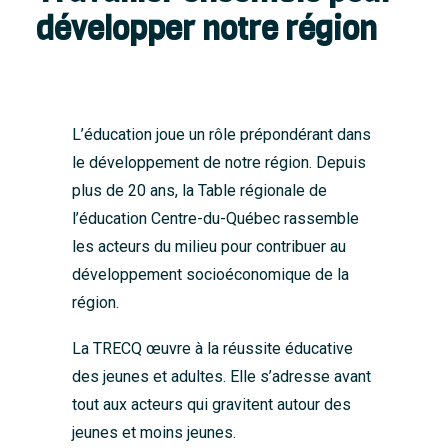
développer notre région
L’éducation joue un rôle prépondérant dans
le développement de notre région. Depuis
plus de 20 ans, la Table régionale de
l’éducation Centre-du-Québec rassemble
les acteurs du milieu pour contribuer au
développement socioéconomique de la
région.
La TRECQ œuvre à la réussite éducative
des jeunes et adultes. Elle s’adresse avant
tout aux acteurs qui gravitent autour des
jeunes et moins jeunes.