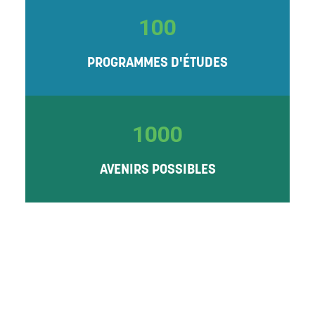
100
PROGRAMMES D'ÉTUDES
1000
AVENIRS POSSIBLES