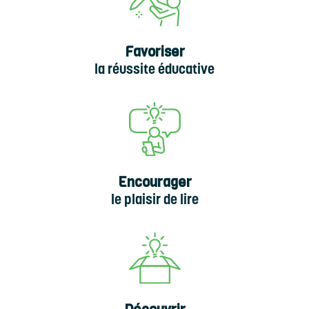
Favoriser
la réussite éducative
Encourager
le plaisir de lire