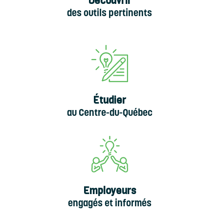
Découvrir
des outils pertinents
Étudier
au Centre-du-Québec
Employeurs
engagés et informés