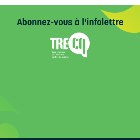
Abonnez-vous
à l'infolettre