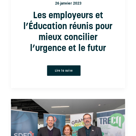
26 janvier 2023
Les employeurs et
l’Éducation réunis pour
mieux concilier
l’urgence et le futur
Lire la suite