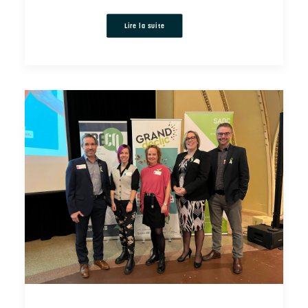
Lire la suite