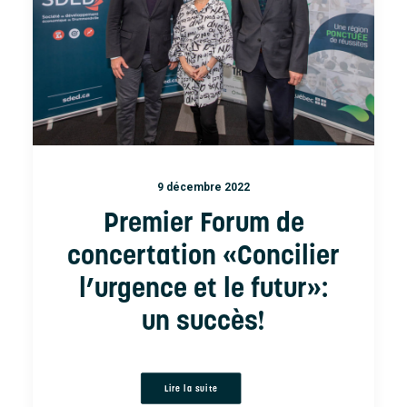
9 décembre 2022
Premier Forum de
concertation «Concilier
l’urgence et le futur»:
un succès!
Lire la suite