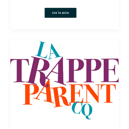
Lire la suite