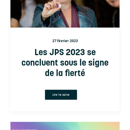
27 février 2023
Les JPS 2023 se
concluent sous le signe
de la fierté
Lire la suite