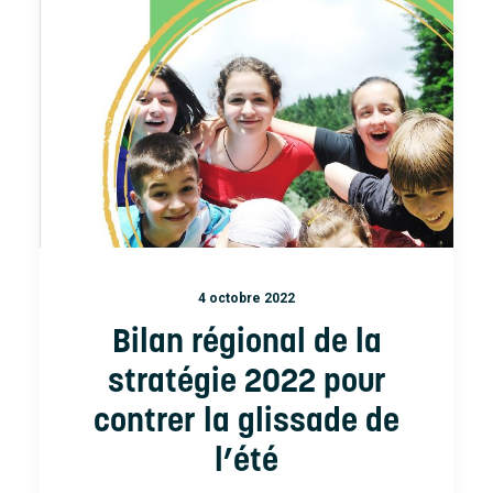
4 octobre 2022
Bilan régional de la
stratégie 2022 pour
contrer la glissade de
l’été