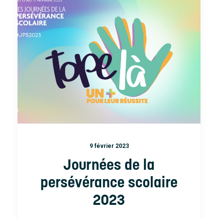
9 février 2023
Journées de la
persévérance scolaire
2023