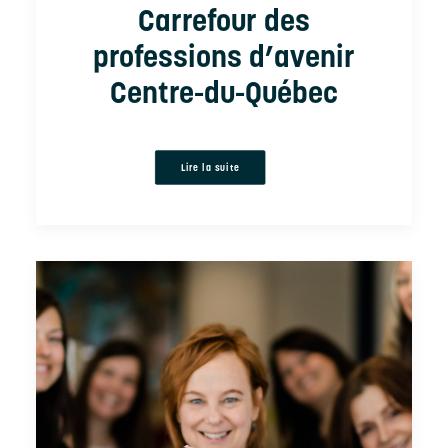
Carrefour des
professions d’avenir
Centre-du-Québec
Lire la suite