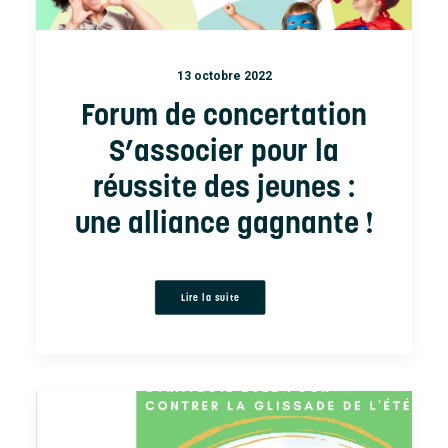
13 octobre 2022
Forum de concertation
S’associer pour la
réussite des jeunes :
une alliance gagnante !
Lire la suite