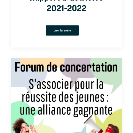
2021-2022
Lire la suite