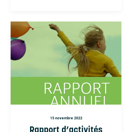
15 novembre 2022
Rapport d’activités