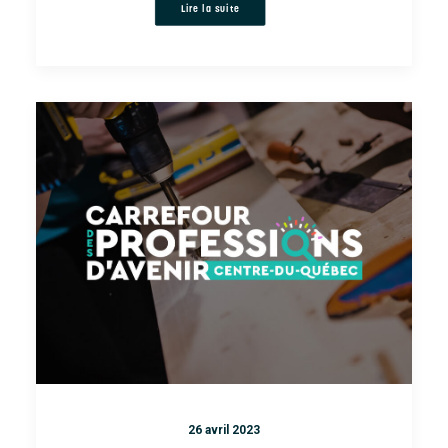
Lire la suite
26 avril 2023