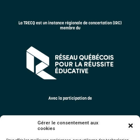
La TRECQ est un instance régionale de concertation (IRC)
membre du
Avec la participation de
Gérer le consentement aux
cookies