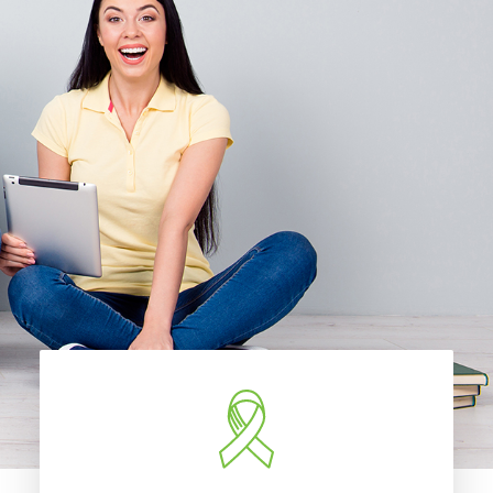
Accueil
À propos
Nouvelles
Nous joindre