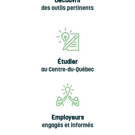
Découvrir
des outils pertinents
Étudier
au Centre-du-Québec
Employeurs
engagés et informés