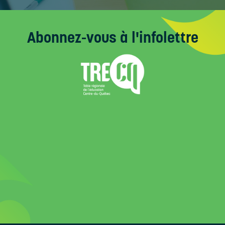
Abonnez-vous
à l'infolettre