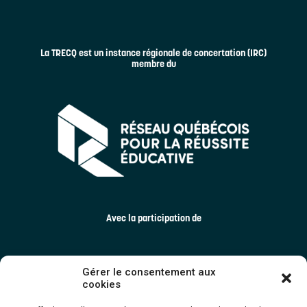
La TRECQ est un instance régionale de concertation (IRC)
membre du
Avec la participation de
Gérer le consentement aux
cookies