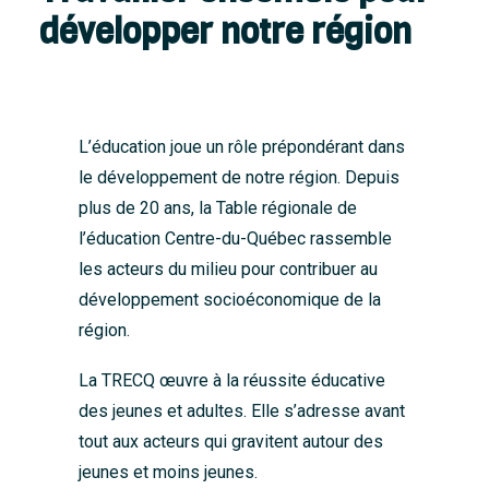
développer notre région
L’éducation joue un rôle prépondérant dans
le développement de notre région. Depuis
plus de 20 ans, la Table régionale de
l’éducation Centre-du-Québec rassemble
les acteurs du milieu pour contribuer au
développement socioéconomique de la
région.
La TRECQ œuvre à la réussite éducative
des jeunes et adultes. Elle s’adresse avant
tout aux acteurs qui gravitent autour des
jeunes et moins jeunes.