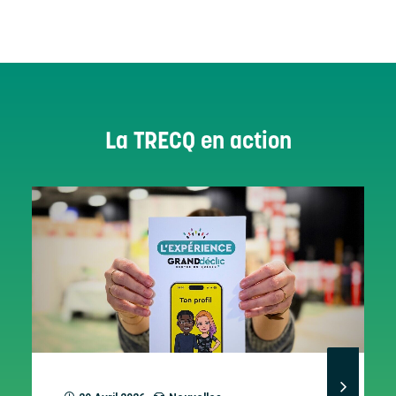
La TRECQ en action