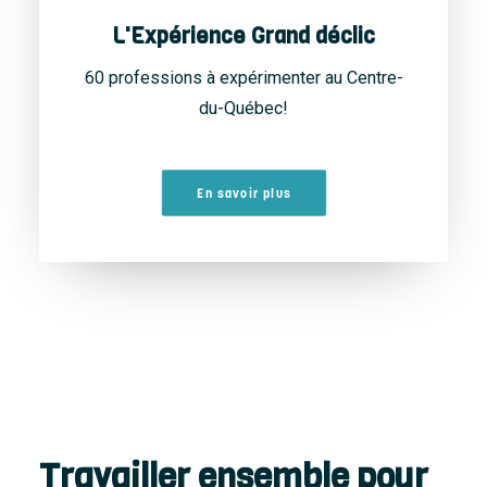
L'Expérience Grand déclic
60 professions à expérimenter au Centre-
du-Québec!
En savoir plus
Travailler ensemble pour