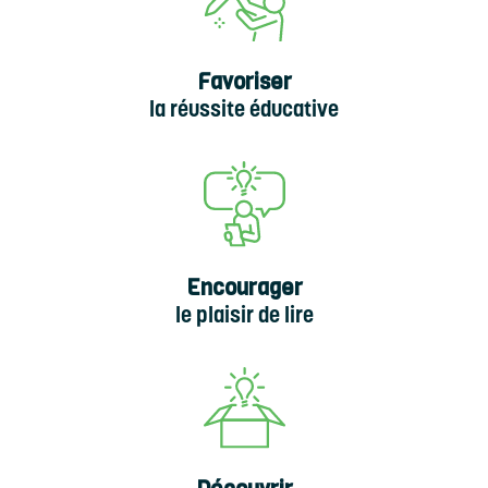
Favoriser
la réussite éducative
Encourager
le plaisir de lire