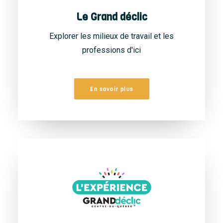
Le Grand déclic
Explorer les milieux de travail et les
professions d'ici
En savoir plus