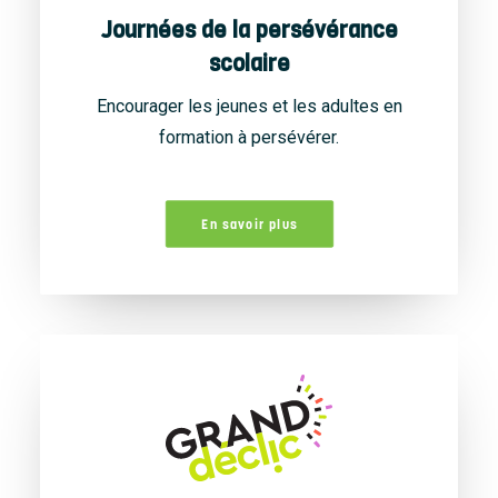
Journées de la persévérance
scolaire
Encourager les jeunes et les adultes en
formation à persévérer.
En savoir plus