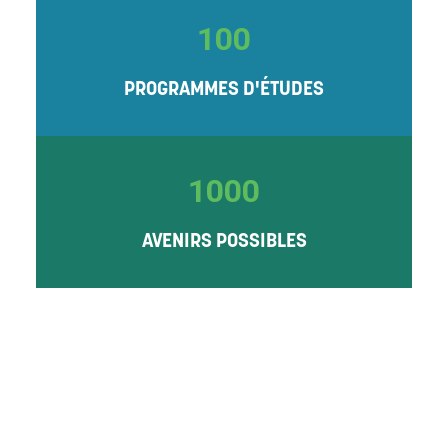
100
PROGRAMMES D'ÉTUDES
1000
AVENIRS POSSIBLES