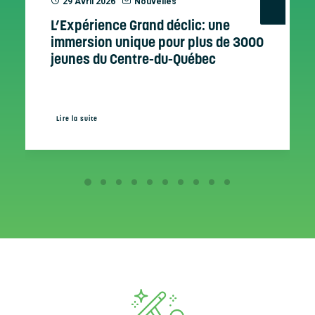
29 Avril 2026
Nouvelles
L’Expérience Grand déclic: une
immersion unique pour plus de 3000
jeunes du Centre-du-Québec
Lire la suite