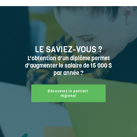
LE SAVIEZ-VOUS ?
L’obtention d’un diplôme permet
d’augmenter le salaire de 15 000 $
par année ?
Découvrez le portrait 
régional