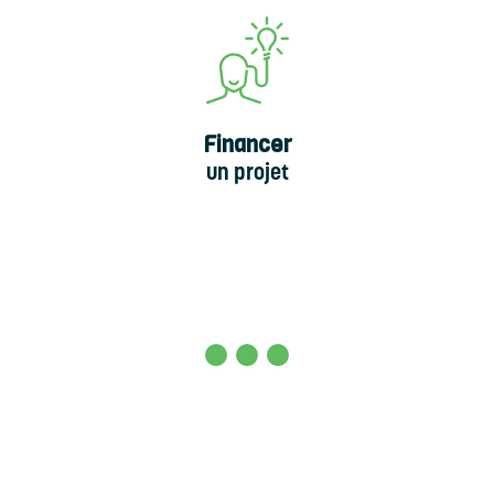
Financer
un projet