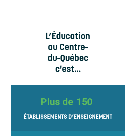
L’Éducation
au Centre-
du-Québec
c'est...
Plus de
150
ÉTABLISSEMENTS D’ENSEIGNEMENT