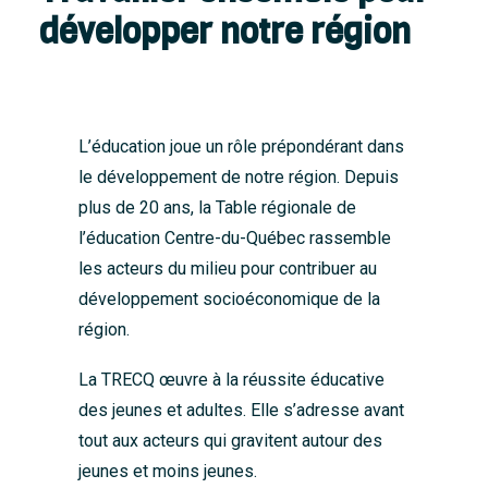
développer notre région
L’éducation joue un rôle prépondérant dans
le développement de notre région. Depuis
plus de 20 ans, la Table régionale de
l’éducation Centre-du-Québec rassemble
les acteurs du milieu pour contribuer au
développement socioéconomique de la
région.
La TRECQ œuvre à la réussite éducative
des jeunes et adultes. Elle s’adresse avant
tout aux acteurs qui gravitent autour des
jeunes et moins jeunes.