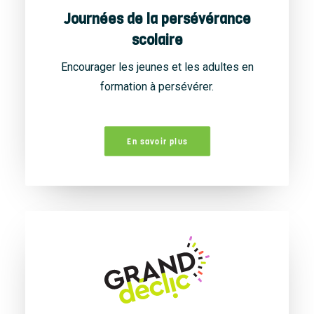
Journées de la persévérance
scolaire
Encourager les jeunes et les adultes en
formation à persévérer.
En savoir plus