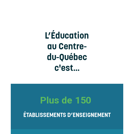
L’Éducation
au Centre-
du-Québec
c'est...
Plus de
150
ÉTABLISSEMENTS D’ENSEIGNEMENT