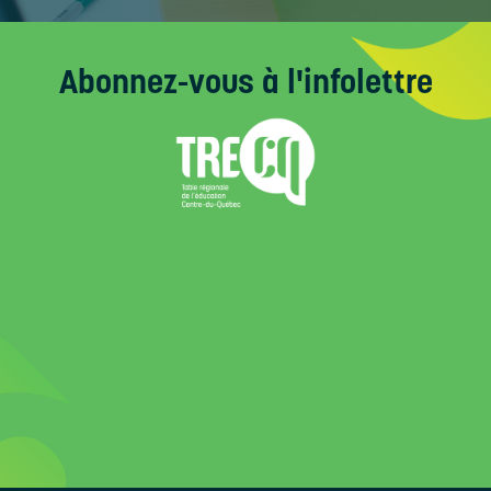
Abonnez-vous
à l'infolettre