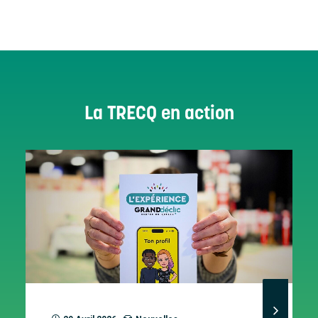
La TRECQ en action