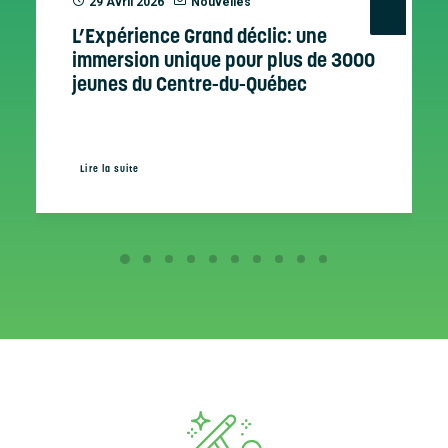
29 Avril 2026
Nouvelles
L’Expérience Grand déclic: une
immersion unique pour plus de 3000
jeunes du Centre-du-Québec
Lire la suite