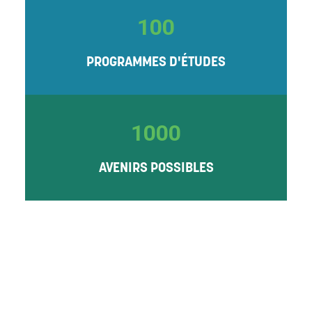
100
PROGRAMMES D'ÉTUDES
1000
AVENIRS POSSIBLES