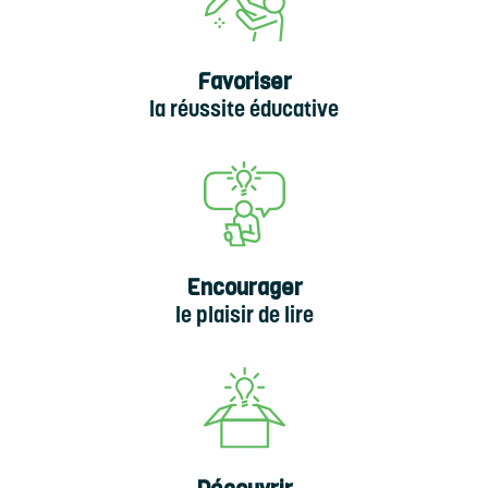
Favoriser
la réussite éducative
Encourager
le plaisir de lire