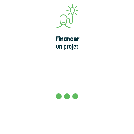
Financer
un projet