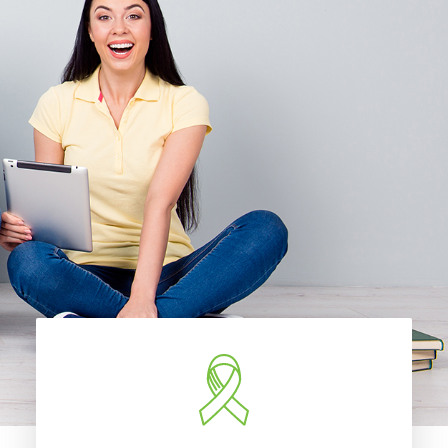
Accueil
À propos
Nouvelles
Nous joindre