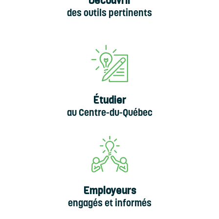
Découvrir
des outils pertinents
Étudier
au Centre-du-Québec
Employeurs
engagés et informés