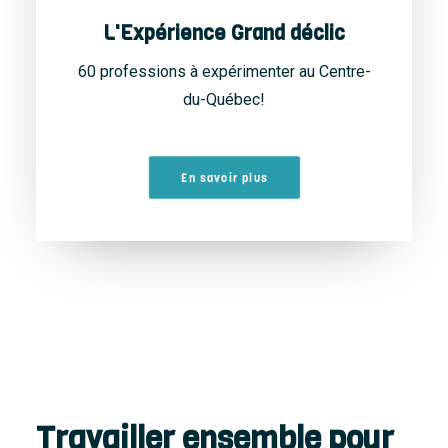
L'Expérience Grand déclic
60 professions à expérimenter au Centre-
du-Québec!
En savoir plus
Travailler ensemble pour