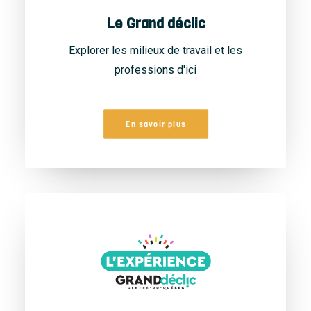
Le Grand déclic
Explorer les milieux de travail et les
professions d'ici
En savoir plus