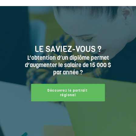
LE SAVIEZ-VOUS ?
L’obtention d’un diplôme permet
d’augmenter le salaire de 15 000 $
par année ?
Découvrez le portrait 
régional