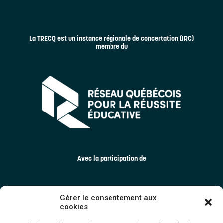
La TRECQ est un instance régionale de concertation (IRC)
membre du
Avec la participation de
Gérer le consentement aux
cookies