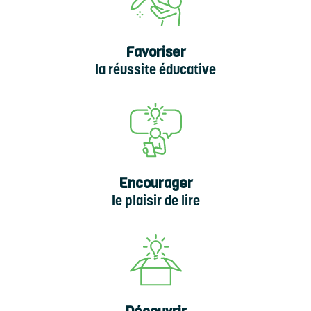
Favoriser
la réussite éducative
Encourager
le plaisir de lire