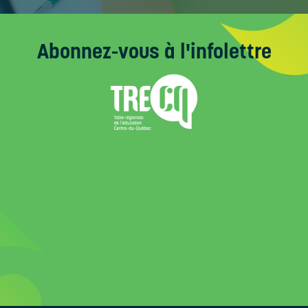
Abonnez-vous
à l'infolettre