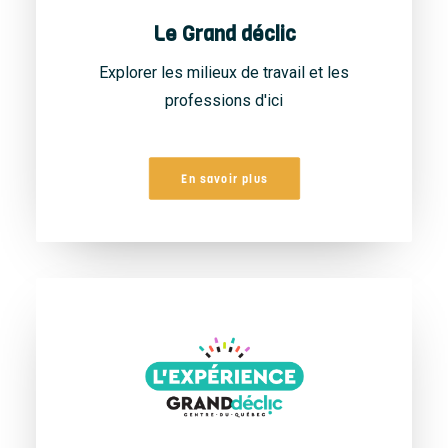
Le Grand déclic
Explorer les milieux de travail et les
professions d'ici
En savoir plus