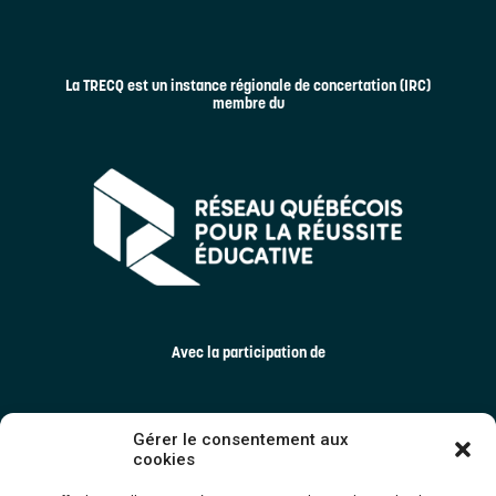
La TRECQ est un instance régionale de concertation (IRC)
membre du
Avec la participation de
Gérer le consentement aux
cookies