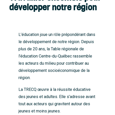
développer notre région
L’éducation joue un rôle prépondérant dans
le développement de notre région. Depuis
plus de 20 ans, la Table régionale de
l’éducation Centre-du-Québec rassemble
les acteurs du milieu pour contribuer au
développement socioéconomique de la
région.
La TRECQ œuvre à la réussite éducative
des jeunes et adultes. Elle s’adresse avant
tout aux acteurs qui gravitent autour des
jeunes et moins jeunes.