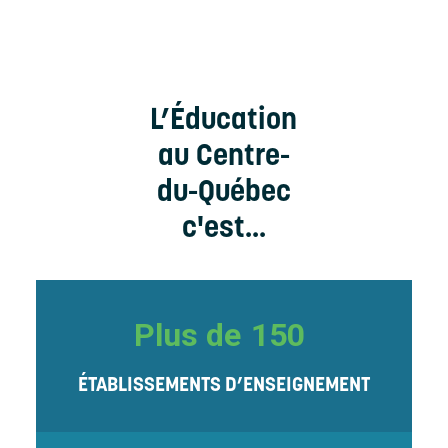
L’Éducation
au Centre-
du-Québec
c'est...
Plus de
150
ÉTABLISSEMENTS D’ENSEIGNEMENT