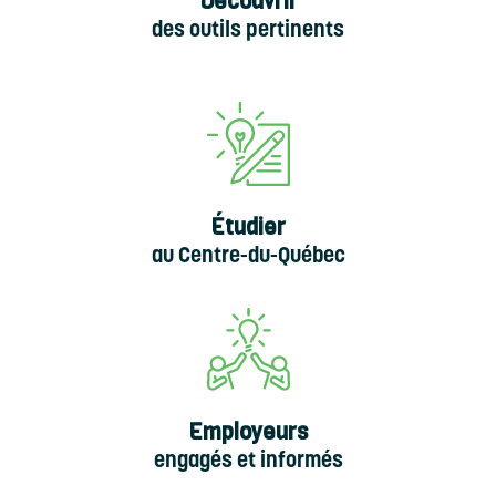
Découvrir
des outils pertinents
Étudier
au Centre-du-Québec
Employeurs
engagés et informés