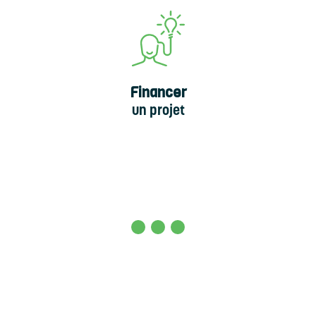
Financer
un projet