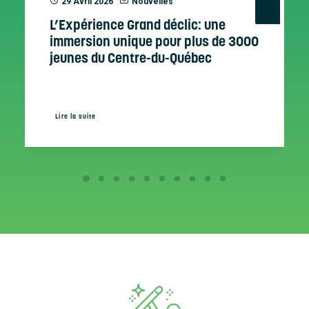
29 Avril 2026
Nouvelles
L’Expérience Grand déclic: une
immersion unique pour plus de 3000
jeunes du Centre-du-Québec
Lire la suite