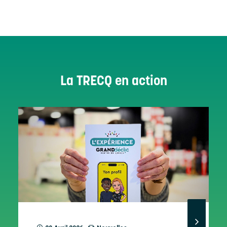
La TRECQ en action