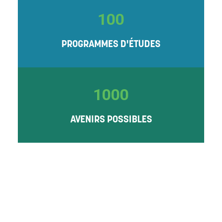
100
PROGRAMMES D'ÉTUDES
1000
AVENIRS POSSIBLES