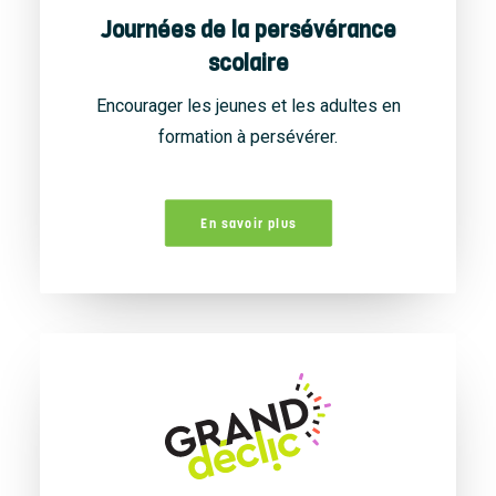
Journées de la persévérance
scolaire
Encourager les jeunes et les adultes en
formation à persévérer.
En savoir plus