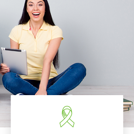
Accueil
À propos
Nouvelles
Nous joindre