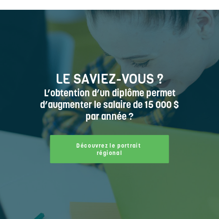
LE SAVIEZ-VOUS ?
L’obtention d’un diplôme permet
d’augmenter le salaire de 15 000 $
par année ?
Découvrez le portrait 
régional