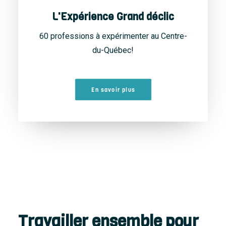
L'Expérience Grand déclic
60 professions à expérimenter au Centre-
du-Québec!
En savoir plus
Travailler ensemble pour