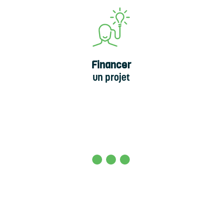
Financer
un projet