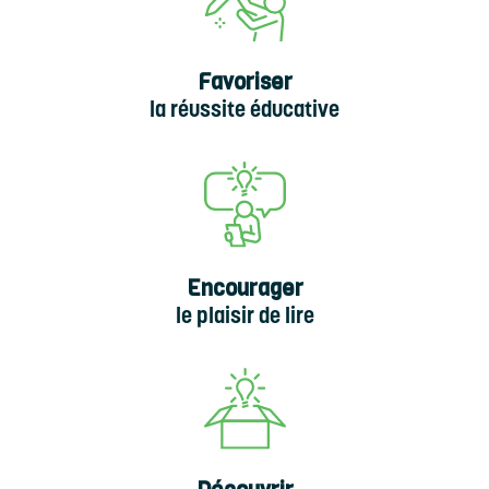
Favoriser
la réussite éducative
Encourager
le plaisir de lire