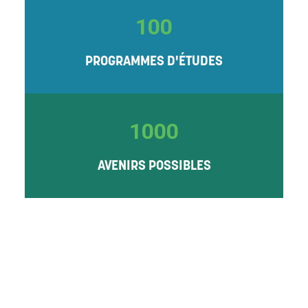
100
PROGRAMMES D'ÉTUDES
1000
AVENIRS POSSIBLES