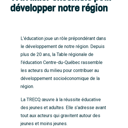
développer notre région
L’éducation joue un rôle prépondérant dans
le développement de notre région. Depuis
plus de 20 ans, la Table régionale de
l’éducation Centre-du-Québec rassemble
les acteurs du milieu pour contribuer au
développement socioéconomique de la
région.
La TRECQ œuvre à la réussite éducative
des jeunes et adultes. Elle s’adresse avant
tout aux acteurs qui gravitent autour des
jeunes et moins jeunes.