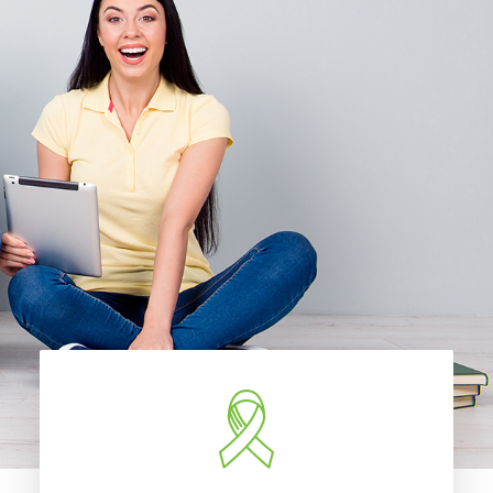
Accueil
À propos
Nouvelles
Nous joindre