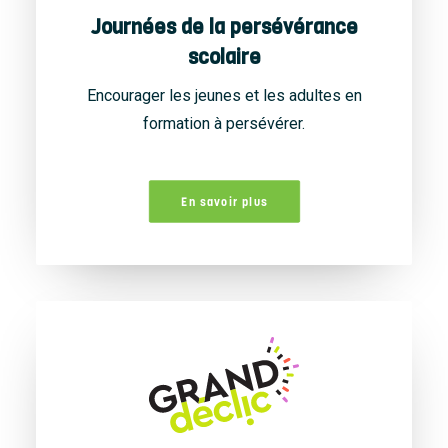
Journées de la persévérance
scolaire
Encourager les jeunes et les adultes en
formation à persévérer.
En savoir plus