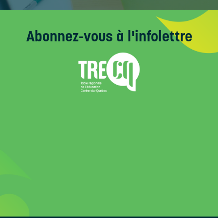
Abonnez-vous
à l'infolettre