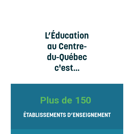
L’Éducation
au Centre-
du-Québec
c'est...
Plus de
150
ÉTABLISSEMENTS D’ENSEIGNEMENT