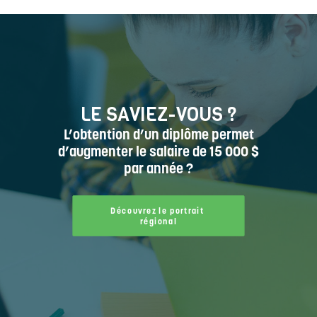
LE SAVIEZ-VOUS ?
L’obtention d’un diplôme permet
d’augmenter le salaire de 15 000 $
par année ?
Découvrez le portrait 
régional