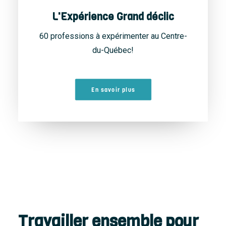
L'Expérience Grand déclic
60 professions à expérimenter au Centre-
du-Québec!
En savoir plus
Travailler ensemble pour