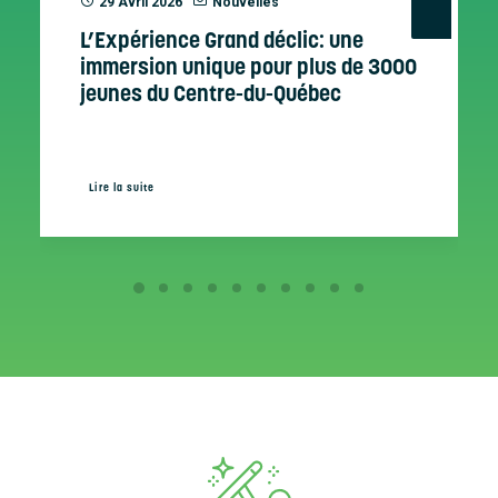
29 Avril 2026
Nouvelles
L’Expérience Grand déclic: une
immersion unique pour plus de 3000
jeunes du Centre-du-Québec
Lire la suite