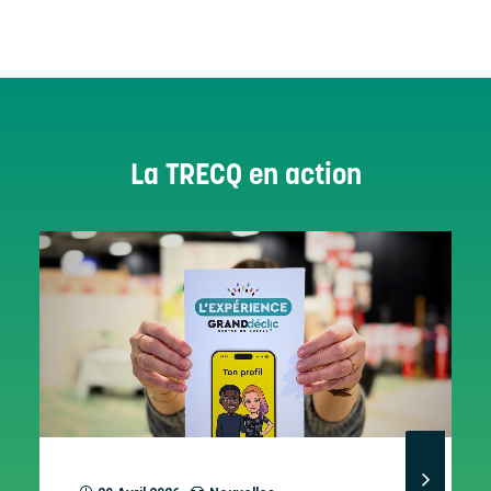
La TRECQ en action