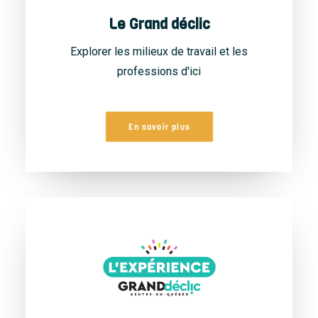
Le Grand déclic
Explorer les milieux de travail et les
professions d'ici
En savoir plus