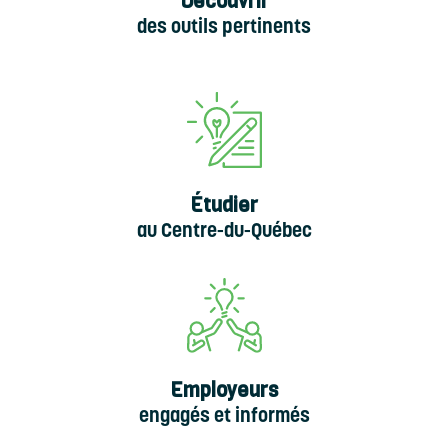
Découvrir
des outils pertinents
Étudier
au Centre-du-Québec
Employeurs
engagés et informés