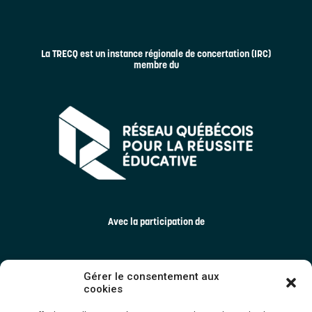
La TRECQ est un instance régionale de concertation (IRC)
membre du
Avec la participation de
Gérer le consentement aux
cookies