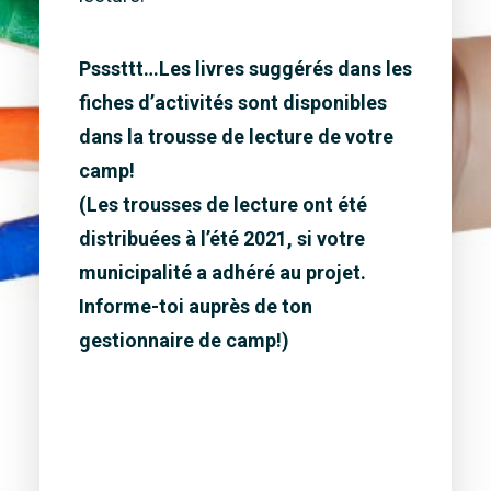
Psssttt…Les livres suggérés dans les
fiches d’activités sont disponibles
dans la trousse de lecture de votre
camp!
(Les trousses de lecture ont été
distribuées à l’été 2021, si votre
municipalité a adhéré au projet.
Informe-toi auprès de ton
gestionnaire de camp!)