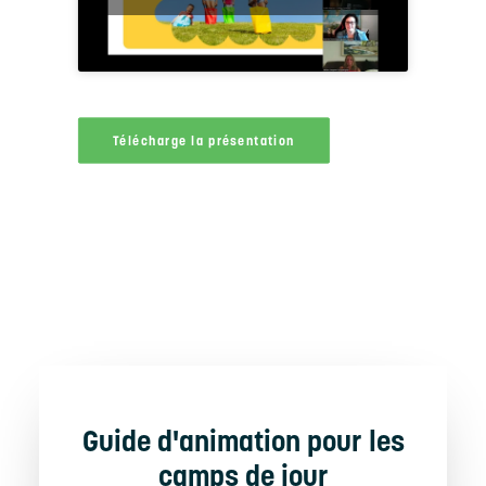
Télécharge la présentation
Guide d'animation pour les
camps de jour