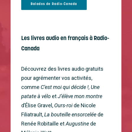
Balados de Radio-Canada
Les livres audio en français à Radio-
Canada
Découvrez des livres audio gratuits
pour agrémenter vos activités,
comme
C’est moi qui décide !, Une
patate à vélo
et
J’élève mon montre
d’Élise Gravel,
Ours-roi
de Nicole
Filiatrault,
La bouteille ensorcelée
de
Renée Robitaille et
Augustine
de