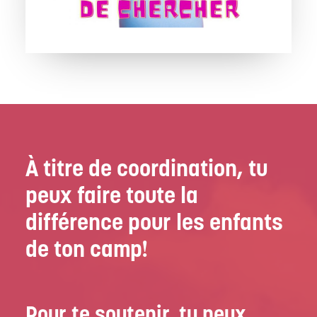
À titre de coordination, tu
peux faire toute la
différence pour les enfants
de ton camp!
Pour te soutenir, tu peux