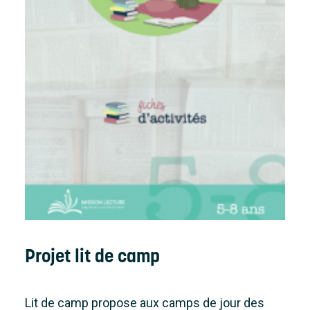
Projet lit de camp
Lit de camp propose aux camps de jour des