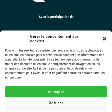
Avec la participation de
Gérer le consentement aux
cookies
Pour offrir les meilleures expériences, nous utilisons des technologies
telles que les cookies pour stocker et/ou accéder aux informations des
appareils. Le fait de consentir à ces technologies nous permettra de
traiter des données telles que le comportement de navigation ou les ID
uniques sur ce site. Le fait de ne pas consentir ou de retirer son
consentement peut avoir un effet négatif sur certaines caractéristiques
et fonctions.
Accepter
Refuser
Dernière mise à jour ©2025 TRECQ | Tous droits réservés. Une création