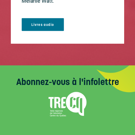
Mélanie Watt.
Livres audio
Abonnez-vous
à l'infolettre