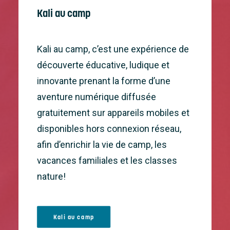
Kali au camp
Kali au camp, c’est une expérience de
découverte éducative, ludique et
innovante prenant la forme d’une
aventure numérique diffusée
gratuitement sur appareils mobiles et
disponibles hors connexion réseau,
afin d’enrichir la vie de camp, les
vacances familiales et les classes
nature!
Kali au camp