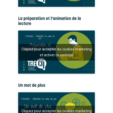
La préparation et l’animation de la
lecture
Cliquez pour accepter les cookies marketing
et activer ce contenu
Un mot de plus
Cliquez pour accepter les cookies marketing