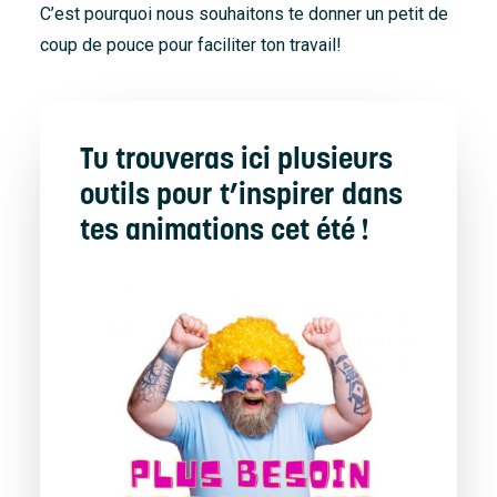
C’est pourquoi nous souhaitons te donner un petit de
coup de pouce pour faciliter ton travail!
Tu trouveras ici plusieurs
outils pour t’inspirer dans
tes animations cet été !