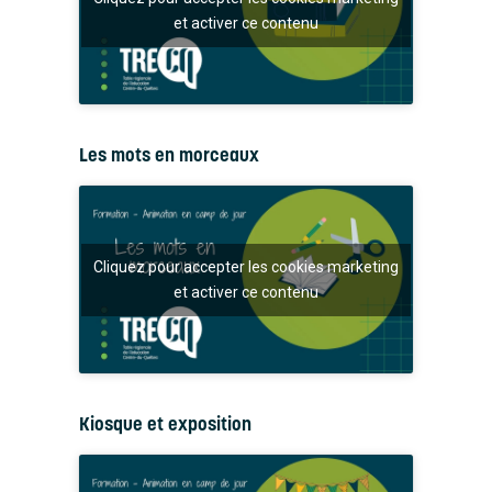
et activer ce contenu
Les mots en morceaux
Cliquez pour accepter les cookies marketing
et activer ce contenu
Kiosque et exposition