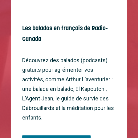
Les balados en français de Radio-
Canada
Découvrez des balados (podcasts)
gratuits pour agrémenter vos
activités, comme Arthur L’aventurier :
une balade en balado, El Kapoutchi,
L’Agent Jean, le guide de survie des
Débrouillards et la méditation pour les
enfants.