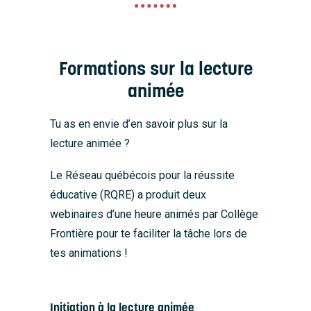
Formations sur la lecture
animée
Tu as en envie d’en savoir plus sur la
lecture animée ?
Le Réseau québécois pour la réussite
éducative (RQRE) a produit deux
webinaires d’une heure animés par Collège
Frontière pour te faciliter la tâche lors de
tes animations !
Initiation à la lecture animée