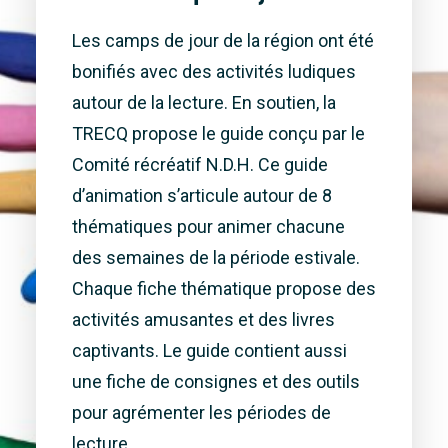
Les camps de jour de la région ont été
bonifiés avec des activités ludiques
autour de la lecture. En soutien, la
TRECQ propose le guide conçu par le
Comité récréatif N.D.H. Ce guide
d’animation s’articule autour de 8
thématiques pour animer chacune
des semaines de la période estivale.
Chaque fiche thématique propose des
activités amusantes et des livres
captivants. Le guide contient aussi
une fiche de consignes et des outils
pour agrémenter les périodes de
lecture.