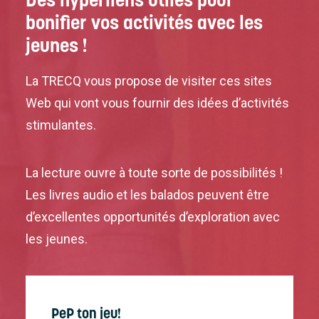
bonifier vos activités avec les
jeunes !
La TRECQ vous propose de visiter ces sites
Web qui vont vous fournir des idées d’activités
stimulantes.
La lecture ouvre à toute sorte de possibilités !
Les livres audio et les balados peuvent être
d’excellentes opportunités d’exploration avec
les jeunes.
PeP ton jeu!