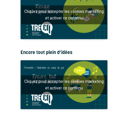
Cliquez pour accepter les cookies marketing
et activer ce contenu
Encore tout plein d’idées
Cliquez pour accepter les cookies marketing
et activer ce contenu