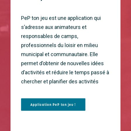
PeP ton jeu est une application qui
s’adresse aux animateurs et
responsables de camps,
professionnels du loisir en milieu
municipal et communautaire. Elle
permet d’obtenir de nouvelles idées
d’activités et réduire le temps passé à
chercher et planifier des activités
Application PeP ton jeu !