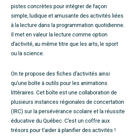
pistes concrètes pour intégrer de façon
simple, ludique et amusante des activités liées
à la lecture dans la programmation quotidienne.
Il met en valeur la lecture comme option
d’activité, au même titre que les arts, le sport
ou la science.
On te propose des fiches d’activités ainsi
qu’une boîte à outils pour les animations
littéraires. Cet boîte est une collaboration de
plusieurs instances régionales de concertation
(IRC) sur la persévérance scolaire et la réussite
éducative du Québec. C’est un coffre aux
trésors pour t’aider à planifier des activités !