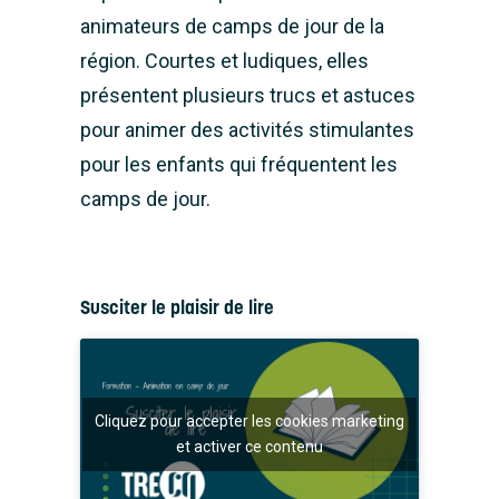
animateurs de camps de jour de la
région. Courtes et ludiques, elles
présentent plusieurs trucs et astuces
pour animer des activités stimulantes
pour les enfants qui fréquentent les
camps de jour.
Susciter le plaisir de lire
Cliquez pour accepter les cookies marketing
et activer ce contenu