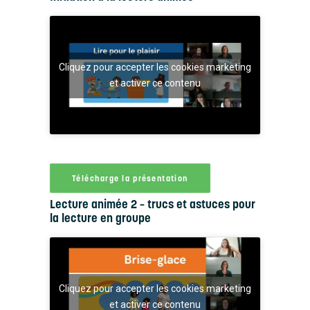
Cliquez pour accepter les cookies marketing
et activer ce contenu
Télécharge la présentation
Lecture animée 2 – trucs et astuces pour
la lecture en groupe
Cliquez pour accepter les cookies marketing
et activer ce contenu