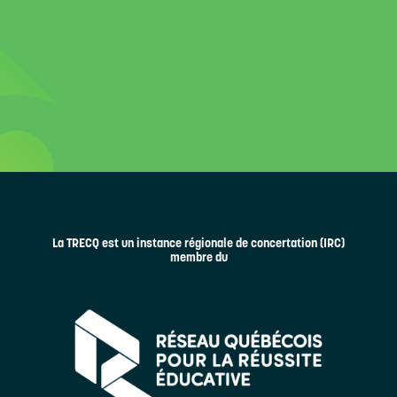
La TRECQ est un instance régionale de concertation (IRC)
membre du