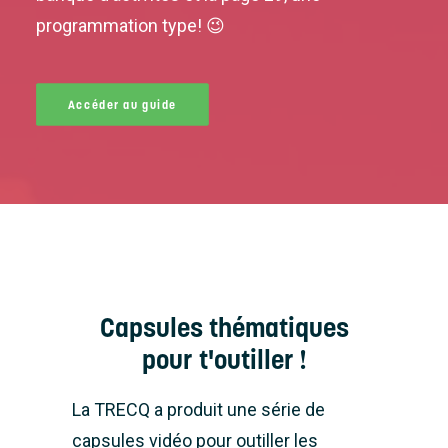
programmation type! 😉
Accéder au guide
Capsules thématiques
pour t'outiller !
La TRECQ a produit une série de
capsules vidéo pour outiller les