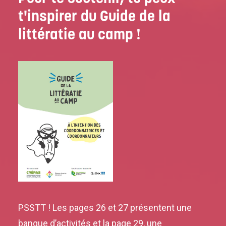
t'inspirer du Guide de la
littératie au camp !
PSSTT ! Les pages 26 et 27 présentent une
banque d’activités et la page 29, une