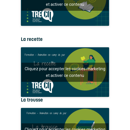
et activer ce contenu
La recette
Cliquez pour accepter les cookies marketing
et activer ce contenu
La trousse
Cliquez pour accepter les cookies marketing